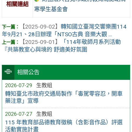
相關連結
寒學生基金會
【2025-09-02】
轉知國立臺灣交響樂團114
年9月21、28日辦理「NTSO古典 音樂大觀 ...
【2025-09-01】
「114年敬師月系列活動
『共築教室心與境的 舒適美好氛圍
相關公告
2026-07-29
生教組
轉知臺北市政府交通局製作「毒駕零容忍，開車
藥注意」宣導
2026-07-27
生教組
115 年教育部品德教育徵稿（含影音作品）評選
活動實施計畫