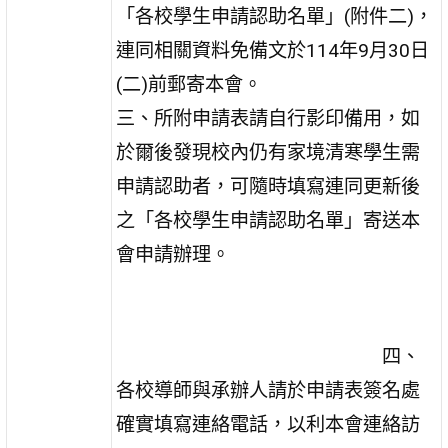
「各校學生申請認助名單」(附件二)，
連同相關資料免備文於114年9月30日
(二)前郵寄本會。
三、所附申請表請自行影印備用，如
於爾後發現校內仍有家境清寒學生需
申請認助者，可隨時填寫連同更新後
之「各校學生申請認助名單」寄送本
會申請辦理。
四、
各校導師與承辦人請於申請表簽名處
確實填寫連絡電話，以利本會連絡訪