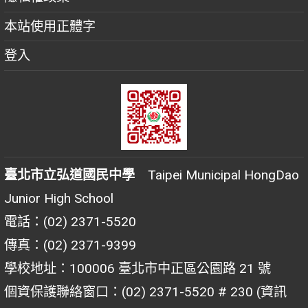
本站使用正體字
登入
臺北市立弘道國民中學
Taipei Municipal HongDao
Junior High School
電話：(02) 2371-5520
傳真：(02) 2371-9399
學校地址：100006 臺北市中正區公園路 21 號
個資保護聯絡窗口：(02) 2371-5520 # 230 (資訊