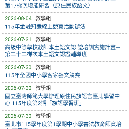
第17梯次增能研習（原住民族語文）
2026-08-04
教學組
115年金融知識線上競賽活動辦法
2026-07-31
教學組
高級中等學校教師本土語文認 證培訓實施計畫—
第二十二梯次本土語文認證輔導班
2026-07-30
教學組
115年全國中小學客家藝文競賽
2026-07-30
教學組
國立臺灣師範大學辦理原住民族語言臺北學習中
心 115年度第2期「族語學習班」
2026-07-30
教學組
臺北市115學年度第1學期中小學書法教育師資培