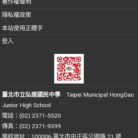
著作權聲明
隱私權政策
本站使用正體字
登入
臺北市立弘道國民中學
Taipei Municipal HongDao
Junior High School
電話：(02) 2371-5520
傳真：(02) 2371-9399
學校地址：100006 臺北市中正區公園路 21 號