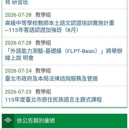
育 研習班
2026-07-28
教學組
高級中等學校教師本土語文認證培訓實施計畫
─115年客語認證加強班（8月）
2026-07-28
教學組
「外語能力測驗-基礎級（FLPT-Basic）」將舉辦
線上說 明會
2026-07-24
教學組
臺北市政府及本局法律諮詢服務及管道
2026-07-23
教學組
115年度臺北市原住民族語言主題式課程
依公告類別彙總