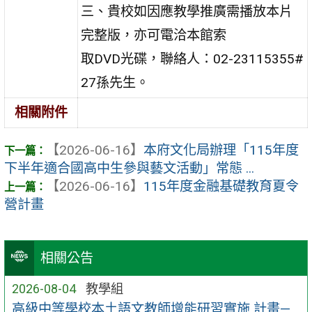
三、貴校如因應教學推廣需播放本片
完整版，亦可電洽本館索
取DVD光碟，聯絡人：02-23115355#
27孫先生。
相關附件
【2026-06-16】
本府文化局辦理「115年度
下半年適合國高中生參與藝文活動」常態 ...
【2026-06-16】
115年度金融基礎教育夏令
營計畫
相關公告
2026-08-04
教學組
高級中等學校本土語文教師增能研習實施 計畫—