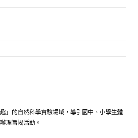
趣」的自然科學實驗場域，導引國中、小學生體
辦理旨揭活動。