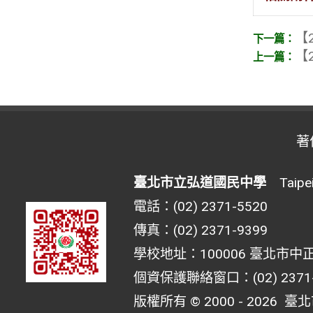
【2
【2
著
臺北市立弘道國民中學
Taipei 
電話：(02) 2371-5520
傳真：(02) 2371-9399
學校地址：100006 臺北市中正
個資保護聯絡窗口：(02) 2371-55
版權所有 © 2000 - 2026
臺北