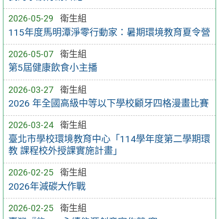
2026-05-29
衛生組
115年度馬明潭淨零行動家：暑期環境教育夏令營
2026-05-07
衛生組
第5屆健康飲食小主播
2026-03-27
衛生組
2026 年全國高級中等以下學校顧牙四格漫畫比賽
2026-03-24
衛生組
臺北市學校環境教育中心「114學年度第二學期環
教 課程校外授課實施計畫」
2026-02-25
衛生組
2026年減碳大作戰
2026-02-25
衛生組