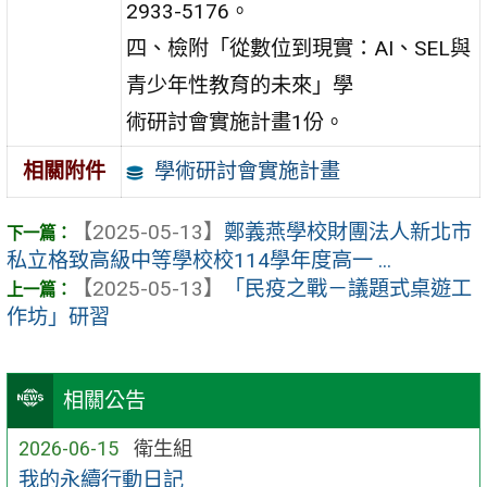
2933-5176。
四、檢附「從數位到現實：AI、SEL與
青少年性教育的未來」學
術研討會實施計畫1份。
學術研討會實施計畫
相關附件
【2025-05-13】
鄭義燕學校財團法人新北市
私立格致高級中等學校校114學年度高一 ...
【2025-05-13】
「民疫之戰－議題式桌遊工
作坊」研習
相關公告
2026-06-15
衛生組
我的永續行動日記