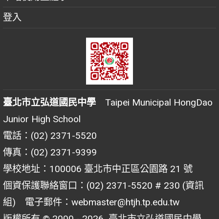
登入
臺北市立弘道國民中學
Taipei Municipal HongDao
Junior High School
電話：(02) 2371-5520
傳真：(02) 2371-9399
學校地址：100006 臺北市中正區公園路 21 號
個資保護聯絡窗口：(02) 2371-5520 # 230 (資訊
組) 電子郵件：webmaster@htjh.tp.edu.tw
版權所有 © 2000 - 2026
臺北市立弘道國民中學