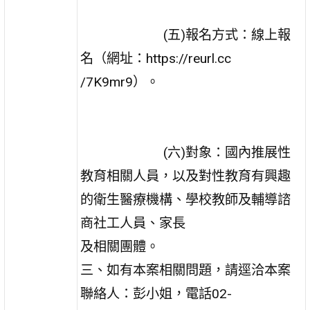
(五)報名方式：線上報
名（網址：https://reurl.cc
/7K9mr9）。
(六)對象：國內推展性
教育相關人員，以及對性教育有興趣
的衛生醫療機構、學校教師及輔導諮
商社工人員、家長
及相關團體。
三、如有本案相關問題，請逕洽本案
聯絡人：彭小姐，電話02-