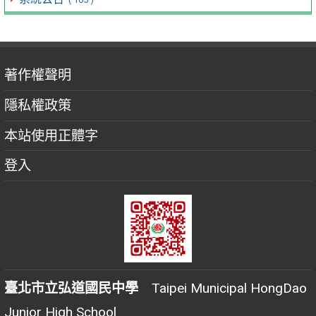
著作權聲明
隱私權政策
本站使用正體字
登入
臺北市立弘道國民中學
Taipei Municipal HongDao
Junior High School