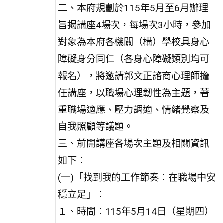
二、本府規劃於115年5月至6月辦理
旨揭講座4場次，每場次3小時，參加
對象為本府各機關（構）學校具身心
障礙身分同仁（各身心障礙類別均可
報名），將邀請郭文正諮商心理師擔
任講座，以職場心理韌性為主題，著
重職場適應、壓力調適、情緒覺察及
自我照顧等議題。
三、前開講座各場次主題及相關資訊
如下：
(一)「找到我的工作節奏：在職場中安
穩立足」：
１、時間：115年5月14日（星期四）