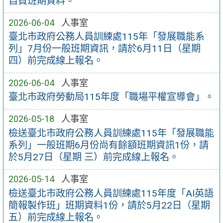
自費班期資料。
2026-06-04
人事室
臺北市政府公務人員訓練處115年「發展職能系
列」7月份一般班期資訊，請於6月11日（星期
四）前完成線上報名。
2026-06-04
人事室
臺北市政府勞動局115年度「職場平權宣導會」。
2026-05-18
人事室
檢送臺北市政府公務人員訓練處115年「發展職能
系列」一般班期6月份尚有餘額班期資訊1份，請
於5月27日（星期 三）前完成線上報名。
2026-05-14
人事室
檢送臺北市政府公務人員訓練處115年度「AI英語
簡報製作班」班期資料1份，請於5月22日（星期
五）前完成線上報名。