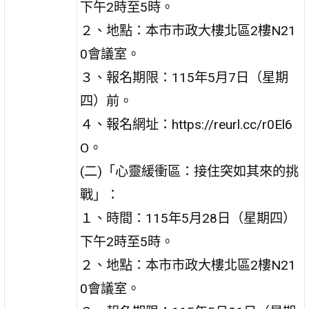
下午2時至5時。
２、地點：本市市政大樓北區2樓N21
0會議室。
３、報名期限：115年5月7日（星期
四）前。
４、報名網址：https://reurl.cc/r0El6
O。
(二)「心靈緩衝區：接住突如其來的挑
戰」：
１、時間：115年5月28日（星期四）
下午2時至5時。
２、地點：本市市政大樓北區2樓N21
0會議室。