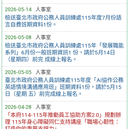
2026-05-14
人事室
檢送臺北市政府公務人員訓練處115年度7月份語
言自費班期資料1份。
2026-05-08
人事室
檢送臺北市政府公務人員訓練處115年「發展職能
系列」6月份一般班期資訊1 份，請於5月14日
（星期四）前完 成線上報名。
2026-05-05
人事室
臺北市政府公務人員訓練處115年度「AI協作公務
英語情境溝通應用班」班期資料1份，請於5月15
日（星期 五）前完成線上報名。
2026-04-28
人事室
「本府114-115年推動員工協助方案2.0」規劃辦
理 115年身心障礙同仁支持講座「職場心韌性：
打造你的專屬支撐力」