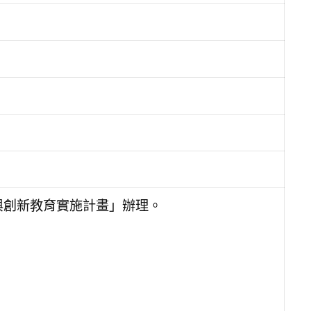
學與創新教育實施計畫」辦理。