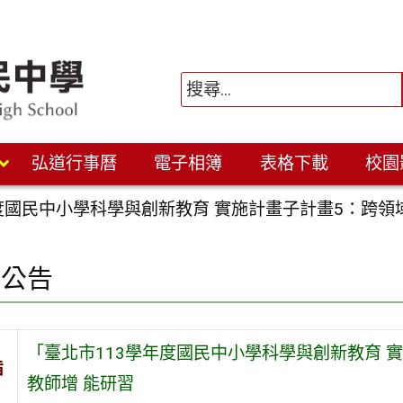
弘道行事曆
電子相簿
表格下載
校園
度國民中小學科學與創新教育 實施計畫子計畫5：跨領
園公告
「臺北市113學年度國民中小學科學與創新教育 
旨
教師增 能研習