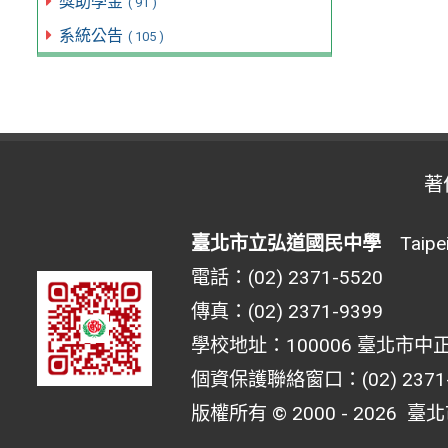
獎助學金
( 91 )
系統公告
( 105 )
著
臺北市立弘道國民中學
Taipei 
電話：(02) 2371-5520
傳真：(02) 2371-9399
學校地址：100006 臺北市中正
個資保護聯絡窗口：(02) 2371-55
版權所有 © 2000 - 2026
臺北