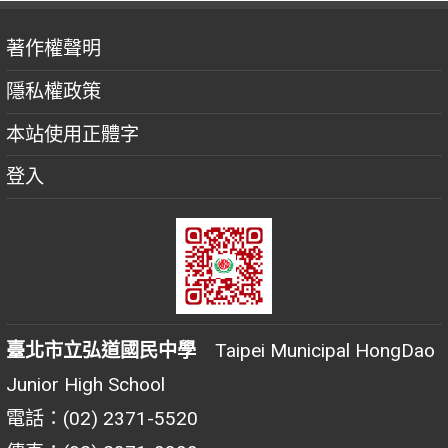
著作權聲明
隱私權政策
本站使用正體字
登入
臺北市立弘道國民中學
Taipei Municipal HongDao
Junior High School
電話：(02) 2371-5520