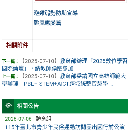
避難弱勢防颱宣導
颱風應變篇
相關附件
【2025-07-10】
教育部辦理「2025數位學習
國際論壇」，請教師踴躍參加
【2025-07-10】
教育部委請國立高雄師範大
學辦理「PBL– STEM+AICT跨域統整智慧學 ...
相關公告
2026-07-06
體育組
115年臺北市青少年民俗運動訪問團出國行前公演