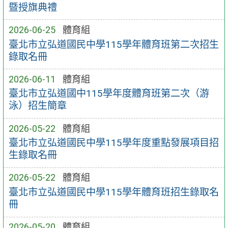
暨授旗典禮
2026-06-25
體育組
臺北市立弘道國民中學115學年體育班第二次招生
錄取名冊
2026-06-11
體育組
臺北市立弘道國中115學年度體育班第二次（游
泳）招生簡章
2026-05-22
體育組
臺北市立弘道國民中學115學年度重點發展項目招
生錄取名冊
2026-05-22
體育組
臺北市立弘道國民中學115學年體育班招生錄取名
冊
2026-05-20
體育組