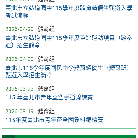
臺北市立弘道國中115學年度體育績優生甄選入學
考試流程
2026-04-30
體育組
臺北市立弘道國中115學年度重點運動項目（跆拳
道）招生簡章
2026-04-30
體育組
臺北市115學年度國民中學體育績優生（體育班）
甄選入學招生簡章
2026-03-23
體育組
115 年臺北市青年盃空手道錦標賽
2026-03-19
體育組
115年度臺北市青年盃全國象棋錦標賽