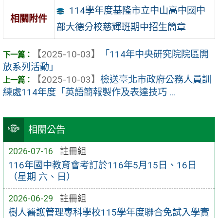
114學年度基隆市立中山高中國中
相關附件
部大德分校慈輝班期中招生簡章
【2025-10-03】
「114年中央研究院院區開
放系列活動」
【2025-10-03】
檢送臺北市政府公務人員訓
練處114年度「英語簡報製作及表達技巧 ...
相關公告
2026-07-16
註冊組
116年國中教育會考訂於116年5月15日、16日
（星期 六、日）
2026-06-29
註冊組
樹人醫護管理專科學校115學年度聯合免試入學實