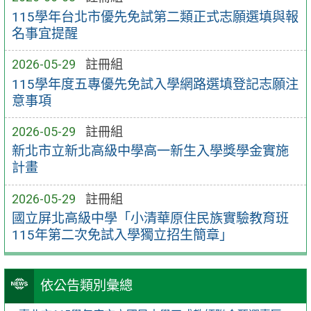
115學年台北市優先免試第二類正式志願選填與報
名事宜提醒
2026-05-29
註冊組
115學年度五專優先免試入學網路選填登記志願注
意事項
2026-05-29
註冊組
新北市立新北高級中學高一新生入學獎學金實施
計畫
2026-05-29
註冊組
國立屏北高級中學「小清華原住民族實驗教育班
115年第二次免試入學獨立招生簡章」
依公告類別彙總