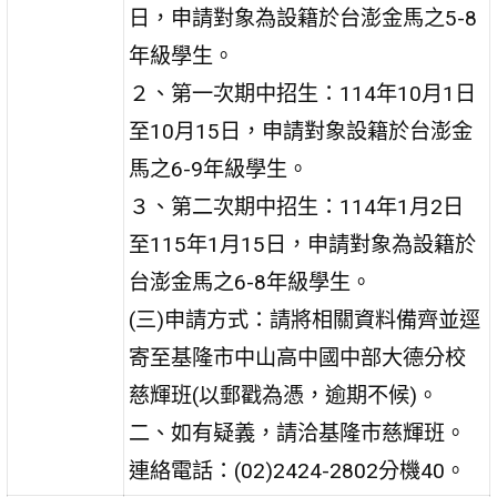
日，申請對象為設籍於台澎金馬之5-8
年級學生。
２、第一次期中招生：114年10月1日
至10月15日，申請對象設籍於台澎金
馬之6-9年級學生。
３、第二次期中招生：114年1月2日
至115年1月15日，申請對象為設籍於
台澎金馬之6-8年級學生。
(三)申請方式：請將相關資料備齊並逕
寄至基隆市中山高中國中部大德分校
慈輝班(以郵戳為憑，逾期不候)。
二、如有疑義，請洽基隆市慈輝班。
連絡電話：(02)2424-2802分機40。