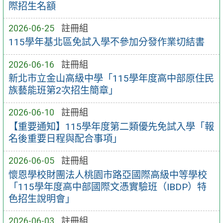
際招生名額
2026-06-25
註冊組
115學年基北區免試入學不參加分發作業切結書
2026-06-16
註冊組
新北市立金山高級中學「115學年度高中部原住民
族藝能班第2次招生簡章」
2026-06-10
註冊組
【重要通知】115學年度​第二類優先免試入學「報​
名後重要日程與配合事項」
2026-06-05
註冊組
懷恩學校財團法人桃園市路亞國際高級中等學校
「115學年度高中部國際文憑實驗班（IBDP）特
色招生說明會」
2026-06-03
註冊組