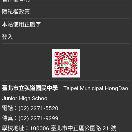
隱私權政策
本站使用正體字
登入
臺北市立弘道國民中學
Taipei Municipal HongDao
Junior High School
電話：(02) 2371-5520
傳真：(02) 2371-9399
學校地址：100006 臺北市中正區公園路 21 號