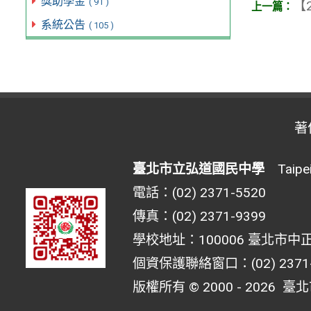
獎助學金
( 91 )
【2
系統公告
( 105 )
著
臺北市立弘道國民中學
Taipei 
電話：(02) 2371-5520
傳真：(02) 2371-9399
學校地址：100006 臺北市中正
個資保護聯絡窗口：(02) 2371-55
版權所有 © 2000 - 2026
臺北