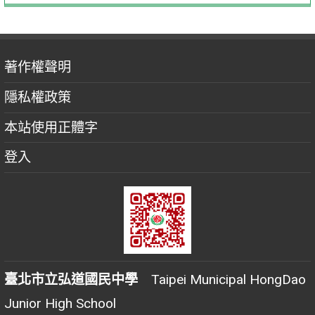
著作權聲明
隱私權政策
本站使用正體字
登入
臺北市立弘道國民中學
Taipei Municipal HongDao
Junior High School