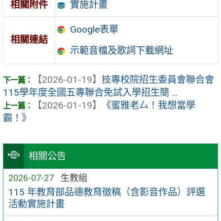
實施計畫
相關附件
Google表單
相關連結
示範音檔及歌詞下載網址
【2026-01-19】
技專校院招生委員會聯合會
115學年度全國五專聯合免試入學招生簡 ...
【2026-01-19】
《蜜雅老厶！我想當學
霸！》
相關公告
2026-07-27
生教組
115 年教育部品德教育徵稿（含影音作品）評選
活動實施計畫