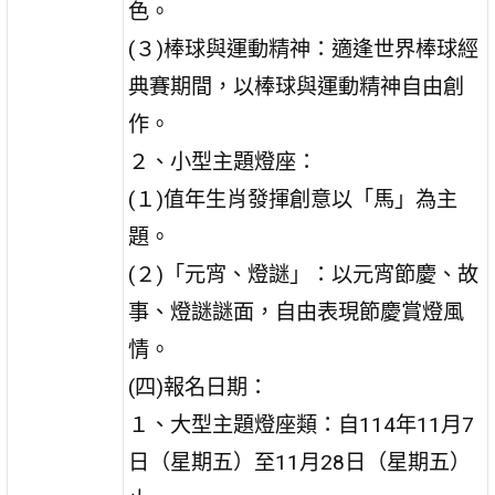
色。
(３)棒球與運動精神：適逢世界棒球經
典賽期間，以棒球與運動精神自由創
作。
２、小型主題燈座：
(１)值年生肖發揮創意以「馬」為主
題。
(２)「元宵、燈謎」：以元宵節慶、故
事、燈謎謎面，自由表現節慶賞燈風
情。
(四)報名日期：
１、大型主題燈座類：自114年11月7
日（星期五）至11月28日（星期五）