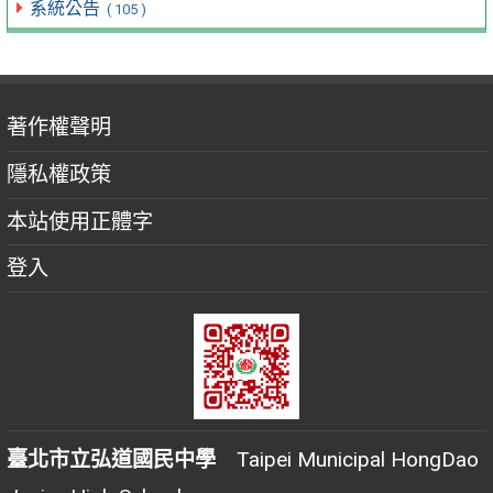
系統公告
( 105 )
著作權聲明
隱私權政策
本站使用正體字
登入
臺北市立弘道國民中學
Taipei Municipal HongDao