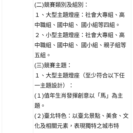
(二)競賽類別及組別：
１、大型主題燈座：社會大專組、高
中職組、國中組、 國小組等四組。
２、小型主題燈座：社會大專組、高
中職組、國中組、 國小組、親子組等
五組。
(三)競賽主題：
１、大型主題燈座（至少符合以下任
一主題設計）：
(１)值年生肖發揮創意以「馬」為主
題。
(２)臺北特色：以臺北景點、美食、文
化及相關元素，表現獨特之城市特