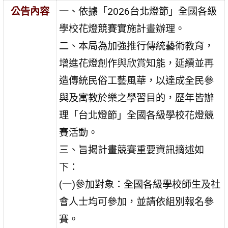
公告內容
一、依據「2026台北燈節」全國各級
學校花燈競賽實施計畫辦理。
二、本局為加強推行傳統藝術教育，
增進花燈創作與欣賞知能，延續並再
造傳統民俗工藝風華，以達成全民參
與及寓教於樂之學習目的，歷年皆辦
理「台北燈節」全國各級學校花燈競
賽活動。
三、旨揭計畫競賽重要資訊摘述如
下：
(一)參加對象：全國各級學校師生及社
會人士均可參加，並請依組別報名參
賽。