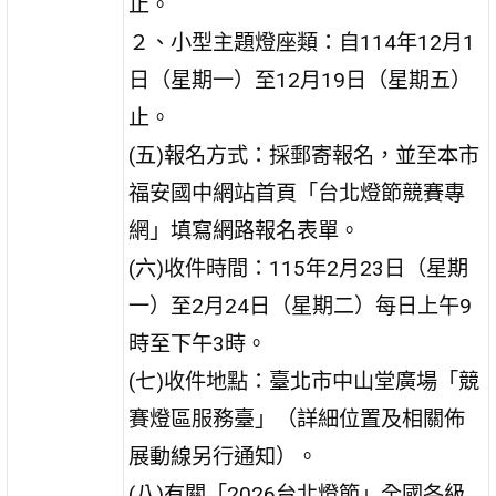
止。
２、小型主題燈座類：自114年12月1
日（星期一）至12月19日（星期五）
止。
(五)報名方式：採郵寄報名，並至本市
福安國中網站首頁「台北燈節競賽專
網」填寫網路報名表單。
(六)收件時間：115年2月23日（星期
一）至2月24日（星期二）每日上午9
時至下午3時。
(七)收件地點：臺北市中山堂廣場「競
賽燈區服務臺」（詳細位置及相關佈
展動線另行通知）。
(八)有關「2026台北燈節」全國各級