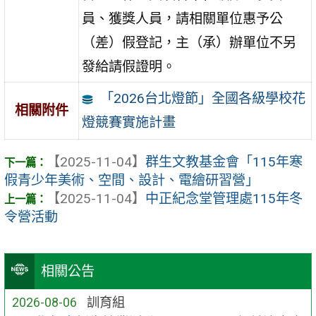
員、獲獎人員，請相關單位惠予公
（差）假登記，主（承）辦單位不另
發給請假證明。
「2026台北燈節」全國各級學校花
相關附件
燈競賽實施計畫
【2025-11-04】
群生文教基金會「115年寒
假青少年美術、空間、設計、電繪研習營」
【2025-11-04】
中正紀念堂管理處115年冬
令營活動
相關公告
2026-08-06
訓育組