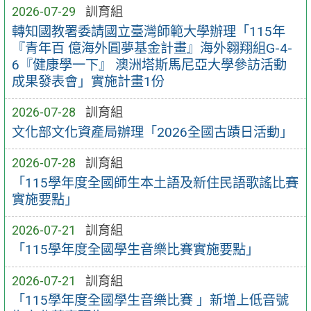
2026-07-29
訓育組
轉知國教署委請國立臺灣師範大學辦理「115年
『青年百 億海外圓夢基金計畫』海外翱翔組G-4-
6『健康學一下』 澳洲塔斯馬尼亞大學參訪活動
成果發表會」實施計畫1份
2026-07-28
訓育組
文化部文化資產局辦理「2026全國古蹟日活動」
2026-07-28
訓育組
「115學年度全國師生本土語及新住民語歌謠比賽
實施要點」
2026-07-21
訓育組
「115學年度全國學生音樂比賽實施要點」
2026-07-21
訓育組
「115學年度全國學生音樂比賽 」新增上低音號