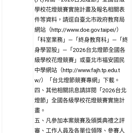
學校花燈競賽實施計畫及報名相關表
件等資料，請逕自臺北市政府教育局
網站（http://www.doe.gov.taipei/）
「科室業務」—「終身教育科」—「終
身學習股」—「2026台北燈節全國各
級學校花燈競賽」或臺北市福安國民
中學網站（http://www.fajh.tp.edu.t
w/）「台北燈節競賽專網」下載。
四、其他相關訊息請詳閱「2026台北
燈節」全國各級學校花燈競賽實施計
畫。
五、凡參加本案競賽及頒獎典禮之評
審、工作人員及各單位領隊、參賽人