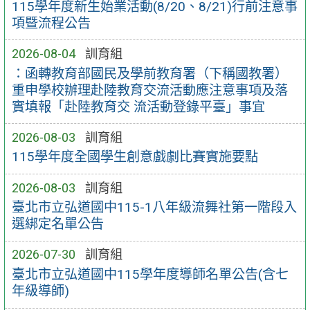
115學年度新生始業活動(8/20、8/21)行前注意事
項暨流程公告
2026-08-04
訓育組
：函轉教育部國民及學前教育署（下稱國教署）
重申學校辦理赴陸教育交流活動應注意事項及落
實填報「赴陸教育交 流活動登錄平臺」事宜
2026-08-03
訓育組
115學年度全國學生創意戲劇比賽實施要點
2026-08-03
訓育組
臺北市立弘道國中115-1八年級流舞社第一階段入
選綁定名單公告
2026-07-30
訓育組
臺北市立弘道國中115學年度導師名單公告(含七
年級導師)