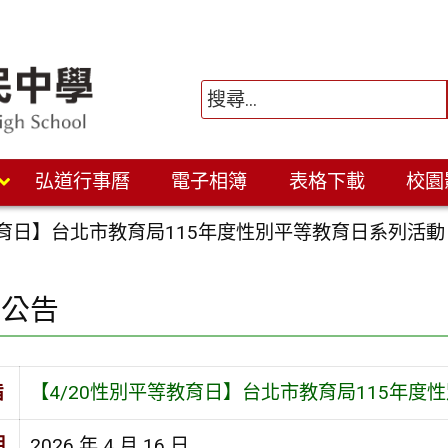
弘道行事曆
電子相簿
表格下載
校園
教育日】台北市教育局115年度性別平等教育日系列活動
園公告
旨
【4/20性別平等教育日】台北市教育局115年度
期
2026 年 4 月 16 日