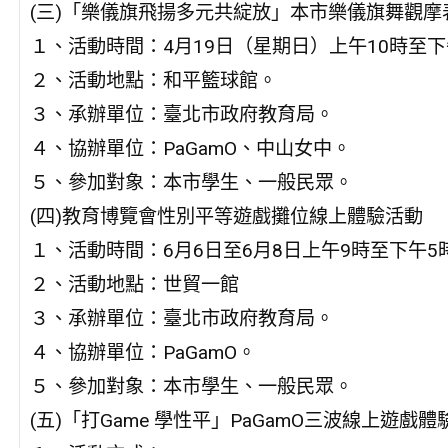
(三)「樂儀旗飛揚多元共綻放」本市樂儀旗舞觀摩
１、活動時間：4月19日（星期日）上午10時至下
２、活動地點：和平籃球館。
３、承辦單位：臺北市政府教育局。
４、協辦單位：PaGamO、中山女中。
５、參加對象：本市學生、一般民眾。
(四)教育博覽會性別平等遊戲攤位線上體驗活動
１、活動時間：6月6日至6月8日上午9時至下午5
２、活動地點：世貿一館
３、承辦單位：臺北市政府教育局。
４、協辦單位：PaGamO。
５、參加對象：本市學生、一般民眾。
(五)「打Game 學性平」PaGamO三波線上遊戲體