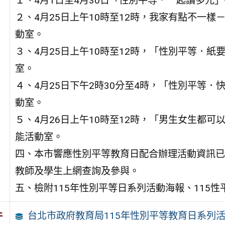
１、4月1日至4月30日「性別平等．一起讀多元
２、4月25日上午10時至12時，我家有點不一
動室。
３、4月25日上午10時至12時，「性別平等．
室。
４、4月25日下午2時30分至4時，「性別平等
動室。
５、4月26日上午10時至12時，「男生女生都可
能活動室。
四、本市響應性別平等教育日配合辦理活動資訊已
教師及學生上網查詢及參與。
五、檢附115年性別平等日系列活動海報、115
台北市政府教育局115年性別平等教育日系列
件