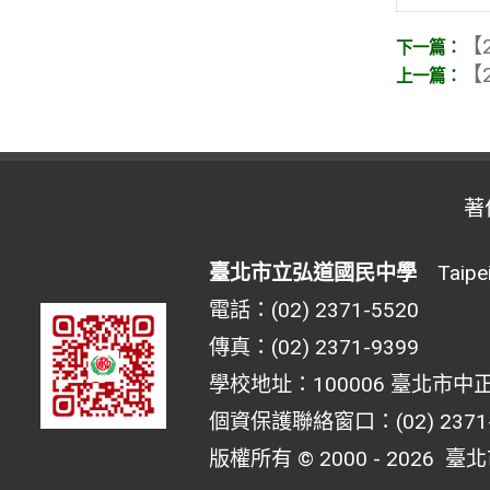
【2
【2
著
臺北市立弘道國民中學
Taipei 
電話：(02) 2371-5520
傳真：(02) 2371-9399
學校地址：100006 臺北市中正
個資保護聯絡窗口：(02) 2371-55
版權所有 © 2000 - 2026
臺北