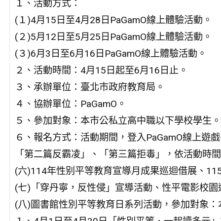
１、活動方式：
(１)4月15日至4月28日PaGamO線上體驗活動。
(２)5月12日至5月25日PaGamO線上體驗活動。
(３)6月3日至6月16日PaGamO線上體驗活動。
２、活動時間：4月15日起至6月16日止。
３、承辦單位：臺北市政府教育局。
４、協辦單位：PaGamO。
５、參加對象：本市公私立高中職以下學校學生。
６、報名方式：活動期間，登入PaGamO線上遊
「第二篇反霸凌」、「第三篇拒毒」，依活動時間
(六)114年性别平等教育宣導月成果巡迴借展、1
(七)「穿丹寧，反性侵」宣導活動、性平電影校
(八)圖書館性別平等教育日系列活動，參加對象