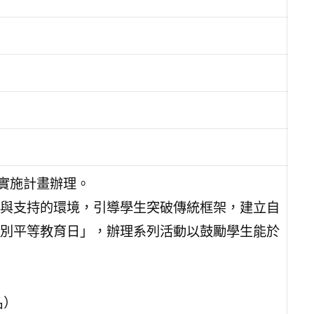
動實施計畫辦理。
與支持的環境，引導學生突破傳統框架，建立自
別平等教育日」，辦理系列活動以鼓勵學生能於
名）