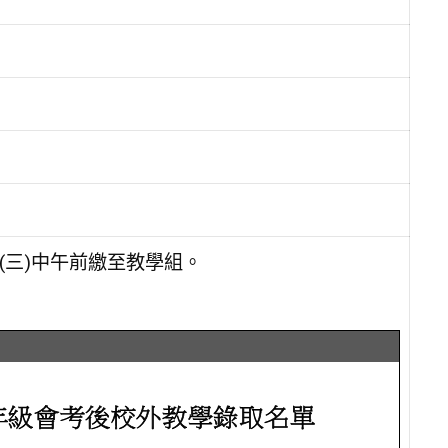
(三)中午前繳至教學組。