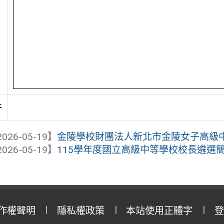
件
026-05-19】
金陵學校財團法人新北市金陵女子高級中學辦
026-05-19】
115學年度國立高級中等學校校長遴選
作權聲明
隱私權政策
本站使用正體字
登