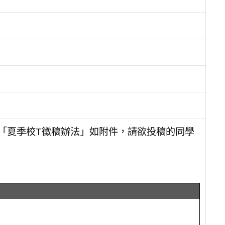
「夏季校T徵稿辦法」如附件，請欲投稿的同學