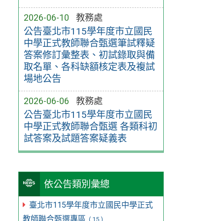
2026-06-10
教務處
公告臺北市115學年度市立國民
中學正式教師聯合甄選筆試釋疑
答案修訂彙整表、初試錄取與備
取名單、各科缺額核定表及複試
場地公告
2026-06-06
教務處
公告臺北市115學年度市立國民
中學正式教師聯合甄選 各類科初
試答案及試題答案疑義表
依公告類別彙總
臺北市115學年度市立國民中學正式
教師聯合甄選專區
( 15 )