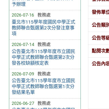
予辦理
發佈單
2026-07-16
教務處
臺北市115學年度國民中學正式
公告類
教師聯合甄選第2次分發注意事
項
公告等
2026-07-14
教務處
點閱次
公告臺北市115學年度市立國民
中學正式教師聯合甄選第2次分
發各校缺額核定表
公告內
2026-07-09
教務處
公告臺北市115學年度市立國民
中學正式教師聯合甄選第1次分
發結果名單
2026-06-27
教務處