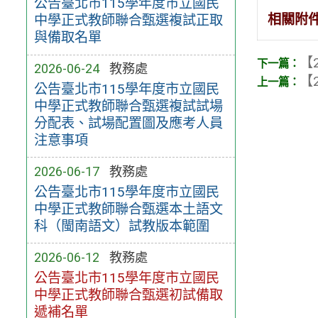
公告臺北市115學年度市立國民
相關附
中學正式教師聯合甄選複試正取
與備取名單
【2
2026-06-24
教務處
【2
公告臺北市115學年度市立國民
中學正式教師聯合甄選複試試場
分配表、試場配置圖及應考人員
注意事項
2026-06-17
教務處
公告臺北市115學年度市立國民
中學正式教師聯合甄選本土語文
科（閩南語文）試教版本範圍
2026-06-12
教務處
公告臺北市115學年度市立國民
中學正式教師聯合甄選初試備取
遞補名單