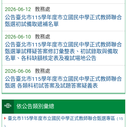
2026-06-12
教務處
公告臺北市115學年度市立國民中學正式教師聯合
甄選初試備取遞補名單
2026-06-10
教務處
公告臺北市115學年度市立國民中學正式教師聯合
甄選筆試釋疑答案修訂彙整表、初試錄取與備取
名單、各科缺額核定表及複試場地公告
2026-06-06
教務處
公告臺北市115學年度市立國民中學正式教師聯合
甄選 各類科初試答案及試題答案疑義表
依公告類別彙總
臺北市115學年度市立國民中學正式教師聯合甄選專區
( 15
)