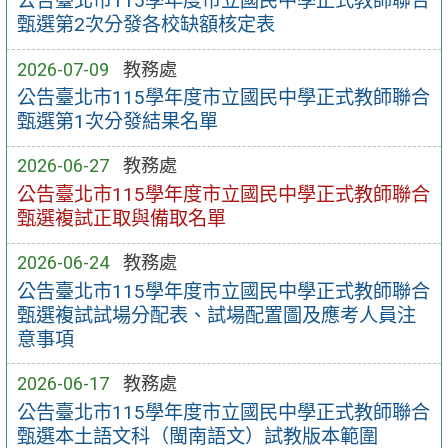
公告臺北市115學年度市立國民中學正式教師聯合
甄選第2次分發各校缺額核定表
2026-07-09
教務處
公告臺北市115學年度市立國民中學正式教師聯合
甄選第1次分發結果名單
2026-06-27
教務處
公告臺北市115學年度市立國民中學正式教師聯合
甄選複試正取與備取名單
2026-06-24
教務處
公告臺北市115學年度市立國民中學正式教師聯合
甄選複試試場分配表、試場配置圖及應考人員注
意事項
2026-06-17
教務處
公告臺北市115學年度市立國民中學正式教師聯合
甄選本土語文科（閩南語文）試教版本範圍