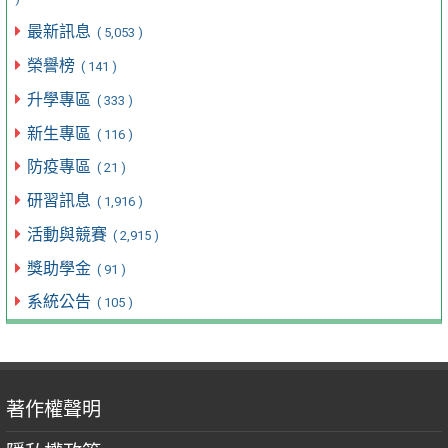
最新訊息
( 5,053 )
榮譽榜
( 141 )
升學專區
( 333 )
新生專區
( 116 )
防疫專區
( 21 )
研習訊息
( 1,916 )
活動與競賽
( 2,915 )
獎助學金
( 91 )
系統公告
( 105 )
著作權聲明