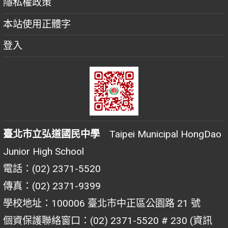
隱私權政策
本站使用正體字
登入
臺北市立弘道國民中學
Taipei Municipal HongDao
Junior High School
電話：(02) 2371-5520
傳真：(02) 2371-9399
學校地址：100006 臺北市中正區公園路 21 號
個資保護聯絡窗口：(02) 2371-5520 # 230 (資訊