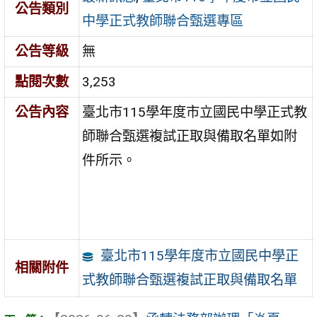
公告類別
中學正式教師聯合甄選專區
公告等級
無
點閱次數
3,253
公告內容
臺北市115學年度市立國民中學正式教
師聯合甄選複試正取與備取名單如附
件所示。
臺北市115學年度市立國民中學正
相關附件
式教師聯合甄選複試正取與備取名單