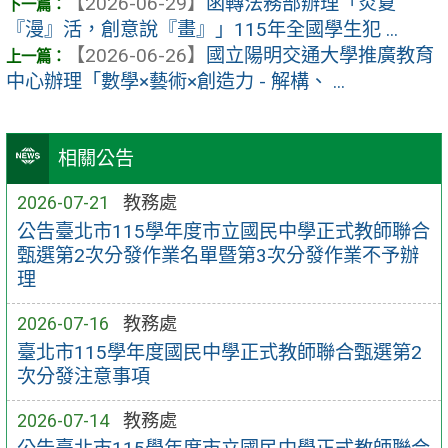
【2026-06-29】
函轉法務部辦理「炎夏
『漫』活，創意說『畫』」115年全國學生犯 ...
【2026-06-26】
國立陽明交通大學推廣教育
中心辦理「數學×藝術×創造力 - 解構、 ...
相關公告
2026-07-21
教務處
公告臺北市115學年度市立國民中學正式教師聯合
甄選第2次分發作業名單暨第3次分發作業不予辦
理
2026-07-16
教務處
臺北市115學年度國民中學正式教師聯合甄選第2
次分發注意事項
2026-07-14
教務處