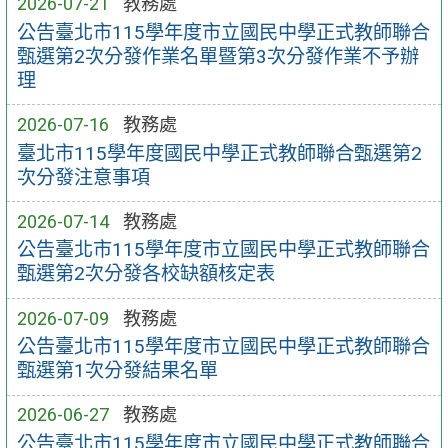
2026-07-21
教務處
公告臺北市115學年度市立國民中學正式教師聯合
甄選第2次分發作業名單暨第3次分發作業不予辦
理
2026-07-16
教務處
臺北市115學年度國民中學正式教師聯合甄選第2
次分發注意事項
2026-07-14
教務處
公告臺北市115學年度市立國民中學正式教師聯合
甄選第2次分發各校缺額核定表
2026-07-09
教務處
公告臺北市115學年度市立國民中學正式教師聯合
甄選第1次分發結果名單
2026-06-27
教務處
公告臺北市115學年度市立國民中學正式教師聯合