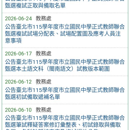
甄選複試正取與備取名單
2026-06-24
教務處
公告臺北市115學年度市立國民中學正式教師聯合
甄選複試試場分配表、試場配置圖及應考人員注
意事項
2026-06-17
教務處
公告臺北市115學年度市立國民中學正式教師聯合
甄選本土語文科（閩南語文）試教版本範圍
2026-06-12
教務處
公告臺北市115學年度市立國民中學正式教師聯合
甄選初試備取遞補名單
2026-06-10
教務處
公告臺北市115學年度市立國民中學正式教師聯合
甄選筆試釋疑答案修訂彙整表、初試錄取與備取