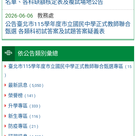
名單、各科缺額核定表及複試場地公告
2026-06-06
教務處
公告臺北市115學年度市立國民中學正式教師聯合
甄選 各類科初試答案及試題答案疑義表
依公告類別彙總
臺北市115學年度市立國民中學正式教師聯合甄選專區
( 15
)
最新訊息
( 5,050 )
榮譽榜
( 141 )
升學專區
( 333 )
新生專區
( 116 )
防疫專區
( 21 )