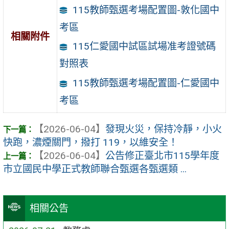
115教師甄選考場配置圖-敦化國中
考區
相關附件
115仁愛國中試區試場准考證號碼
對照表
115教師甄選考場配置圖-仁愛國中
考區
【2026-06-04】
發現火災，保持冷靜，小火
快跑，濃煙關門，撥打 119，以維安全！
【2026-06-04】
公告修正臺北市115學年度
市立國民中學正式教師聯合甄選各甄選類 ...
相關公告