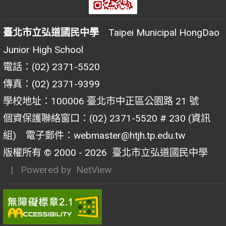
臺北市立弘道國民中學
Taipei Municipal HongDao
Junior High School
電話：(02) 2371-5520
傳真：(02) 2371-9399
學校地址：100006 臺北市中正區公園路 21 號
個資保護聯絡窗口：(02) 2371-5520 # 230 (資訊
組) 電子郵件：webmaster@htjh.tp.edu.tw
版權所有 © 2000 - 2026
臺北市立弘道國民中學
| Powered by
NetView