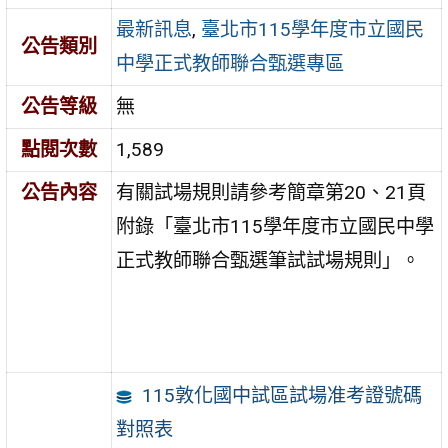
最新訊息
,
臺北市115學年度市立國民
公告類別
中學正式教師聯合甄選專區
公告等級
無
點閱次數
1,589
公告內容
有關試場規則請參考簡章第20、21頁
附錄「臺北市115學年度市立國民中學
正式教師聯合甄選筆試試場規則」。
115敦化國中試區試場准考證號碼
對照表