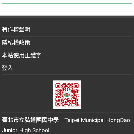
著作權聲明
隱私權政策
本站使用正體字
登入
臺北市立弘道國民中學
Taipei Municipal HongDao
Junior High School