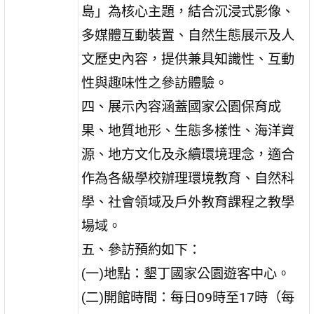
島」為核心主題，結合沉浸式影像、
多媒體互動裝置、自然生態展示及人
文歷史內容，提供兼具知識性、互動
性與趣味性之參訪體驗。
四、展示內容涵蓋國家公園保育成
果、地質地形、生態多樣性、海洋資
源、地方文化及永續環境理念，適合
作為各級學校辦理環境教育、自然科
學、社會領域及戶外教育課程之教學
場域。
五、參訪預約如下：
(一)地點：墾丁國家公園遊客中心。
(二)開館時間：每日09時至17時（每