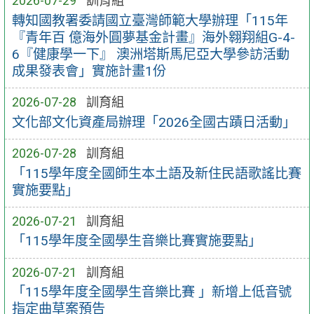
2026-07-29
訓育組
轉知國教署委請國立臺灣師範大學辦理「115年
『青年百 億海外圓夢基金計畫』海外翱翔組G-4-
6『健康學一下』 澳洲塔斯馬尼亞大學參訪活動
成果發表會」實施計畫1份
2026-07-28
訓育組
文化部文化資產局辦理「2026全國古蹟日活動」
2026-07-28
訓育組
「115學年度全國師生本土語及新住民語歌謠比賽
實施要點」
2026-07-21
訓育組
「115學年度全國學生音樂比賽實施要點」
2026-07-21
訓育組
「115學年度全國學生音樂比賽 」新增上低音號
指定曲草案預告