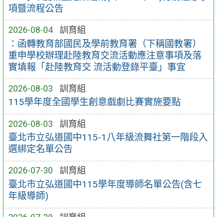
項暨流程公告
2026-08-04
訓育組
：函轉教育部國民及學前教育署（下稱國教署）
重申學校辦理赴陸教育交流活動應注意事項及落
實填報「赴陸教育交 流活動登錄平臺」事宜
2026-08-03
訓育組
115學年度全國學生創意戲劇比賽實施要點
2026-08-03
訓育組
臺北市立弘道國中115-1八年級流舞社第一階段入
選綁定名單公告
2026-07-30
訓育組
臺北市立弘道國中115學年度導師名單公告(含七
年級導師)