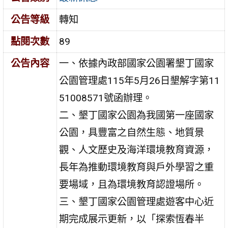
公告等級
轉知
點閱次數
89
公告內容
一、依據內政部國家公園署墾丁國家
公園管理處115年5月26日墾解字第11
51008571號函辦理。
二、墾丁國家公園為我國第一座國家
公園，具豐富之自然生態、地質景
觀、人文歷史及海洋環境教育資源，
長年為推動環境教育與戶外學習之重
要場域，且為環境教育認證場所。
三、墾丁國家公園管理處遊客中心近
期完成展示更新，以「探索恆春半