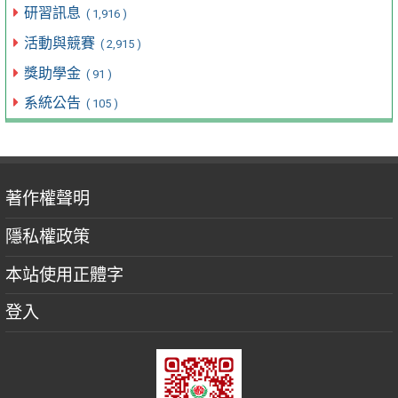
研習訊息
( 1,916 )
活動與競賽
( 2,915 )
獎助學金
( 91 )
系統公告
( 105 )
著作權聲明
隱私權政策
本站使用正體字
登入