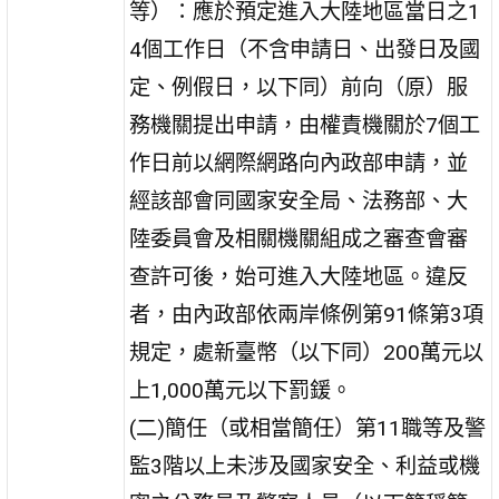
等）：應於預定進入大陸地區當日之1
4個工作日（不含申請日、出發日及國
定、例假日，以下同）前向（原）服
務機關提出申請，由權責機關於7個工
作日前以網際網路向內政部申請，並
經該部會同國家安全局、法務部、大
陸委員會及相關機關組成之審查會審
查許可後，始可進入大陸地區。違反
者，由內政部依兩岸條例第91條第3項
規定，處新臺幣（以下同）200萬元以
上1,000萬元以下罰鍰。
(二)簡任（或相當簡任）第11職等及警
監3階以上未涉及國家安全、利益或機