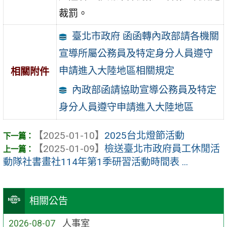
裁罰。
臺北市政府 函函轉內政部請各機關
宣導所屬公務員及特定身分人員遵守
申請進入大陸地區相關規定
相關附件
內政部函請協助宣導公務員及特定
身分人員遵守申請進入大陸地區
【2025-01-10】
2025台北燈節活動
【2025-01-09】
檢送臺北市政府員工休閒活
動隊社書畫社114年第1季研習活動時間表 ...
相關公告
2026-08-07
人事室