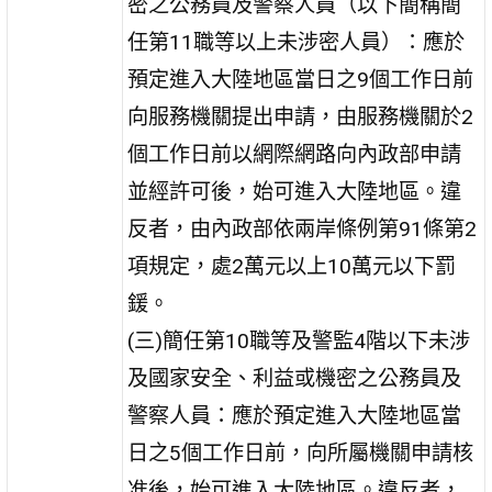
密之公務員及警察人員（以下簡稱簡
任第11職等以上未涉密人員）：應於
預定進入大陸地區當日之9個工作日前
向服務機關提出申請，由服務機關於2
個工作日前以網際網路向內政部申請
並經許可後，始可進入大陸地區。違
反者，由內政部依兩岸條例第91條第2
項規定，處2萬元以上10萬元以下罰
鍰。
(三)簡任第10職等及警監4階以下未涉
及國家安全、利益或機密之公務員及
警察人員：應於預定進入大陸地區當
日之5個工作日前，向所屬機關申請核
准後，始可進入大陸地區。違反者，