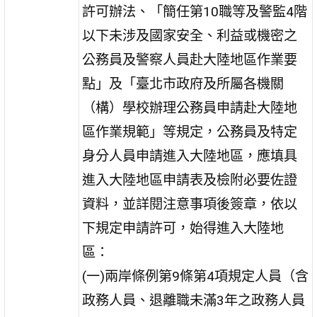
許可辦法、「簡任第10職等及警監4階
以下未涉及國家安全、利益或機密之
公務員及警察人員赴大陸地區作業要
點」及「臺北市政府及所屬各機關
（構）學校辦理公務員申請赴大陸地
區作業規範」等規定，公務員及特定
身分人員申請進入大陸地區，應填具
進入大陸地區申請表及檢附必要佐證
資料，並詳閱注意事項後簽章，依以
下規定申請許可，始得進入大陸地
區：
(一)兩岸條例第9條第4項規定人員（含
政務人員、退離職未滿3年之政務人員