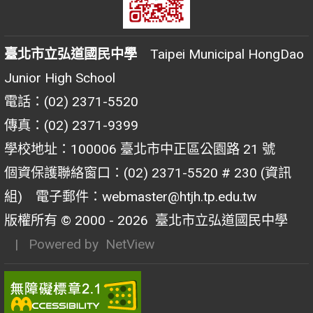
臺北市立弘道國民中學
Taipei Municipal HongDao
Junior High School
電話：(02) 2371-5520
傳真：(02) 2371-9399
學校地址：100006 臺北市中正區公園路 21 號
個資保護聯絡窗口：(02) 2371-5520 # 230 (資訊
組) 電子郵件：webmaster@htjh.tp.edu.tw
版權所有 © 2000 - 2026
臺北市立弘道國民中學
| Powered by
NetView