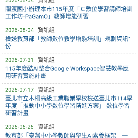
2026-08-04
資訊組
關渡國小辦理本市115年度「Ｃ數位學習講師培訓
工作坊-PaGamO」教師增能研習
2026-08-04
資訊組
檢送教育部「教師數位教學增能培訓」規劃資訊1
份
2026-07-31
資訊組
115年度酷AI整合Google Workspace智慧教學應
用研習實施計畫
2026-07-17
資訊組
臺北市立木柵高級工業職業學校檢送臺北市114學
年度「推動中小學數位學習精進方案」 數位學習
研習計畫
2026-06-26
資訊組
教育部「臺灣中小學教師與學生AI素養框架」一