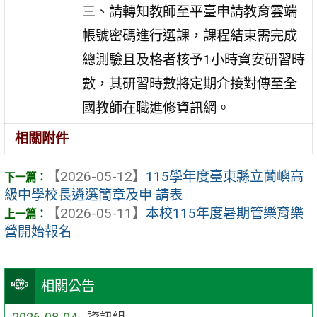
三、請轉知教師至平臺申請教育雲端
帳號密碼進行選課，課程結束需完成
總測驗且及格者核予1小時資安研習時
數，其研習時數將定期介接對傳至全
國教師在職進修資訊網。
相關附件
【2026-05-12】
115學年度臺東縣立蘭嶼高
級中學校長遴選簡章及申 請表
【2026-05-11】
本校115年度暑期管樂育樂
營開始報名
相關公告