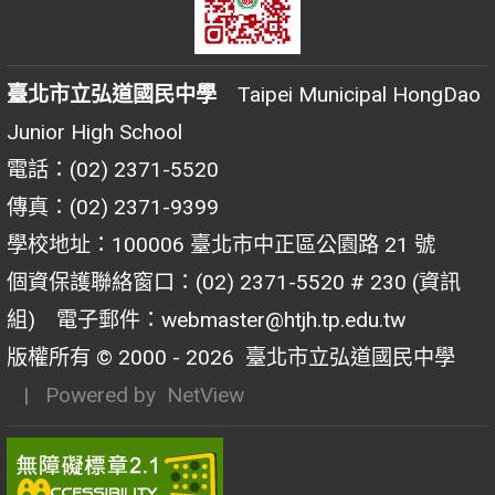
臺北市立弘道國民中學
Taipei Municipal HongDao
Junior High School
電話：(02) 2371-5520
傳真：(02) 2371-9399
學校地址：100006 臺北市中正區公園路 21 號
個資保護聯絡窗口：(02) 2371-5520 # 230 (資訊
組) 電子郵件：webmaster@htjh.tp.edu.tw
版權所有 © 2000 - 2026
臺北市立弘道國民中學
| Powered by
NetView