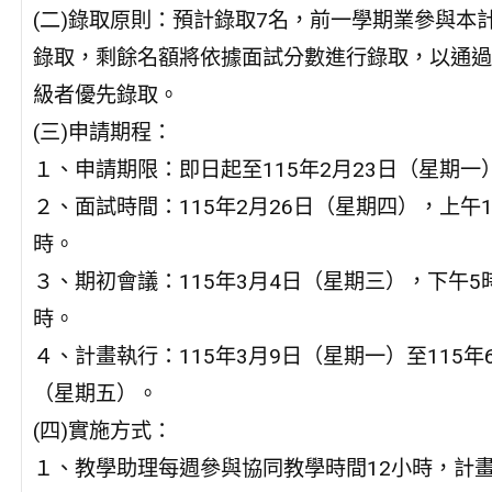
(二)錄取原則：預計錄取7名，前一學期業參與本
錄取，剩餘名額將依據面試分數進行錄取，以通過
級者優先錄取。
(三)申請期程：
１、申請期限：即日起至115年2月23日（星期一
２、面試時間：115年2月26日（星期四），上午1
時。
３、期初會議：115年3月4日（星期三），下午5
時。
４、計畫執行：115年3月9日（星期一）至115年6
（星期五）。
(四)實施方式：
１、教學助理每週參與協同教學時間12小時，計