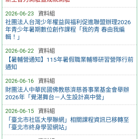
2026-06-23
資料組
社團法人台灣少年權益與福利促進聯盟辦理2026
年青少年暑期數位創作課程「我的青 春由我編
輯！」
2026-06-22
資料組
【暑輔營通知】115年暑假職業輔導研習營隊行前
通知
2026-06-16
資料組
財團法人中華民國佛教慈濟慈善事業基金會舉辦
2026年「覺湛舞台－人生設計高中營」
2026-06-15
資料組
「臺北市社區大學聯網」相關課程資訊已移轉至
「臺北市終身學習網站」