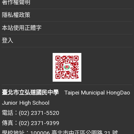
著作權聲明
隱私權政策
本站使用正體字
登入
臺北市立弘道國民中學
Taipei Municipal HongDao
Junior High School
電話：(02) 2371-5520
傳真：(02) 2371-9399
學校地址：100006 臺北市中正區公園路 21 號