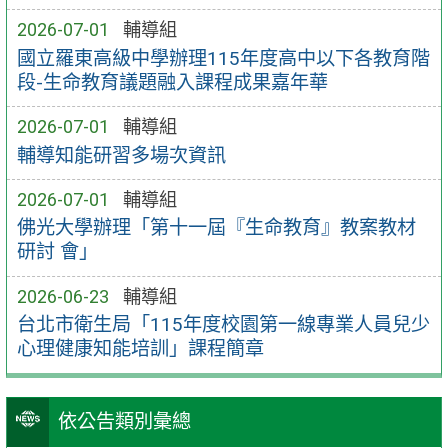
2026-07-01
輔導組
國立羅東高級中學辦理115年度高中以下各教育階
段-生命教育議題融入課程成果嘉年華
2026-07-01
輔導組
輔導知能研習多場次資訊
2026-07-01
輔導組
佛光大學辦理「第十一屆『生命教育』教案教材
研討 會」
2026-06-23
輔導組
台北市衛生局「115年度校園第一線專業人員兒少
心理健康知能培訓」課程簡章
依公告類別彙總