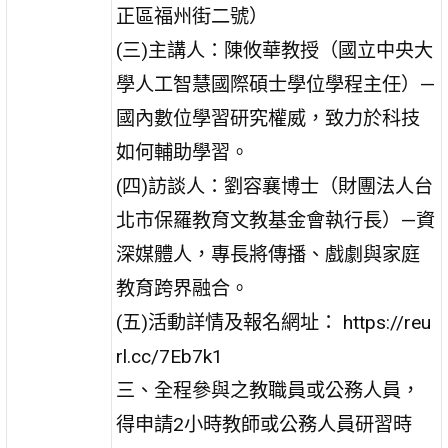
正區福州街二號）
(三)主講人：陳攸華教授（國立中央大
學人工智慧國際碩士學位學程主任）—
國內數位學習研究權威，致力於科技
如何輔助學習。
(四)訪談人：劉容襄博士（財團法人台
北市保羅教育文教基金會執行長）—資
深媒體人，專長將傳播、戲劇與家庭
教育跨界融合。
(五)活動詳情及報名網址： https://reu
rl.cc/7Eb7k1
三、全程參與之教職員或公務人員，
得申請2小時教師或公務人員研習時