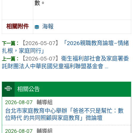
數。
海報
相關附件
【2026-05-07】
「2026親職教育論壇–情緒
扎根，家庭同行」
【2026-05-07】
衛生福利部社會及家庭署委
託財團法人中華民國兒童福利聯盟基金會 ...
相關公告
2026-08-07
輔導組
台北市家庭教育中心舉辦「爸爸不只是幫忙：數
位時代 的共同照顧與家庭教育」微論壇
2026-08-07
輔導組