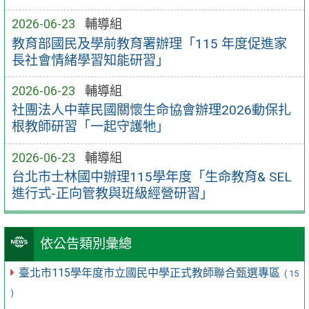
2026-06-23
輔導組
教育部國民及學前教育署辦理「115 年度促進家
長社會情緒學習知能研習」
2026-06-23
輔導組
社團法人中華民國關懷生命協會辦理2026動保扎
根教師研習「一起守護牠」
2026-06-23
輔導組
台北市士林國中辦理115學年度「生命教育& SEL
進行式-正向管教與班級經營研習」
依公告類別彙總
臺北市115學年度市立國民中學正式教師聯合甄選專區
( 15
)