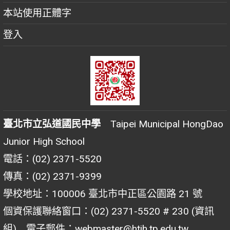
本站使用正體字
登入
臺北市立弘道國民中學
Taipei Municipal HongDao
Junior High School
電話：(02) 2371-5520
傳真：(02) 2371-9399
學校地址：100006 臺北市中正區公園路 21 號
個資保護聯絡窗口：(02) 2371-5520 # 230 (資訊
組) 電子郵件：webmaster@htjh.tp.edu.tw