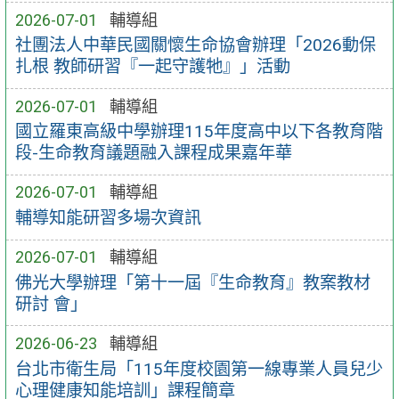
2026-07-01
輔導組
社團法人中華民國關懷生命協會辦理「2026動保
扎根 教師研習『一起守護牠』」活動
2026-07-01
輔導組
國立羅東高級中學辦理115年度高中以下各教育階
段-生命教育議題融入課程成果嘉年華
2026-07-01
輔導組
輔導知能研習多場次資訊
2026-07-01
輔導組
佛光大學辦理「第十一屆『生命教育』教案教材
研討 會」
2026-06-23
輔導組
台北市衛生局「115年度校園第一線專業人員兒少
心理健康知能培訓」課程簡章