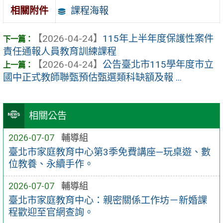
課程海報
相關附件
【2026-04-24】
115年上半年度保護性案件
責任通報人員教育訓練課程
【2026-04-24】
公告臺北市115學年度市立
國中正式教師聯甄預估甄選類科缺額及報 ...
相關公告
2026-07-07
輔導組
臺北市家庭教育中心第3季免費講座—玩桌遊、數
位教養、永續手作。
2026-07-07
輔導組
臺北市家庭教育中心：親密關係工作坊－新婚課
程歡迎至官網查詢。