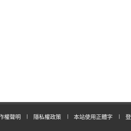
作權聲明
隱私權政策
本站使用正體字
登