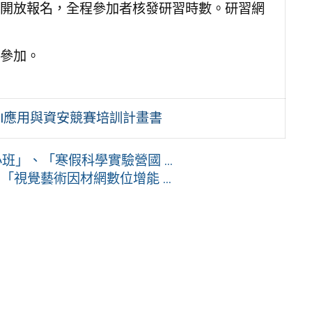
開放報名，全程參加者核發研習時數。研習網
參加。
I應用與資安競賽培訓計畫書
」、「寒假科學實驗營國 ...
視覺藝術因材網數位增能 ...