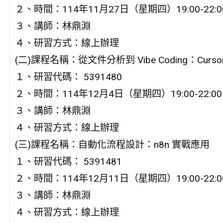
２、時間：114年11月27日（星期四）19:00-22:0
３、講師：林鼎淵
４、研習方式：線上辦理
(二)課程名稱：從文件分析到 Vibe Coding：Cur
１、研習代碼： 5391480
２、時間：114年12月4日（星期四）19:00-22:00
３、講師：林鼎淵
４、研習方式：線上辦理
(三)課程名稱：自動化流程設計：n8n 實戰應用
１、研習代碼： 5391481
２、時間：114年12月11日（星期四）19:00-22:0
３、講師：林鼎淵
４、研習方式：線上辦理