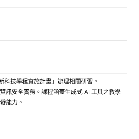
校新科技學程實施計畫」辦理相關研習。
訊安全實務。課程涵蓋生成式 AI 工具之教學
發能力。