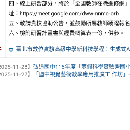
四、線上研習部分，將於「全國教師在職進修網」
址：https://meet.google.com/dww-nnmc-orb
五、敬請貴校協助公告，並鼓勵所屬教師踴躍報名
六、檢附研習計畫書與經費概算表一份，供參。
臺北市數位實驗高級中學新科技學程：生成式A
件
025-11-28】
弘道國中115年度「寒假科學實驗營國小班
025-11-27】
「國中視覺藝術教學應用推廣工 作坊」-「