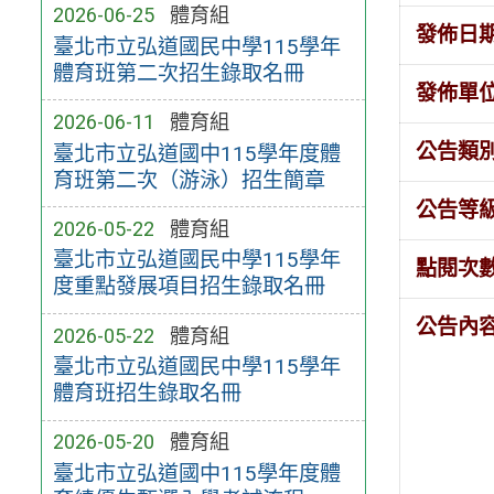
2026-06-25
體育組
發佈日
臺北市立弘道國民中學115學年
體育班第二次招生錄取名冊
發佈單
2026-06-11
體育組
公告類
臺北市立弘道國中115學年度體
育班第二次（游泳）招生簡章
公告等
2026-05-22
體育組
臺北市立弘道國民中學115學年
點閱次
度重點發展項目招生錄取名冊
公告內
2026-05-22
體育組
臺北市立弘道國民中學115學年
體育班招生錄取名冊
2026-05-20
體育組
臺北市立弘道國中115學年度體