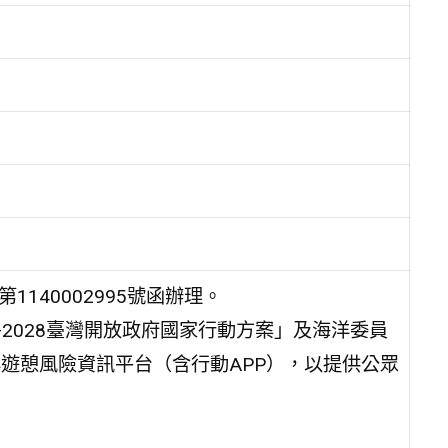
140002995號函辦理。
—2028臺灣開放政府國家行動方案」及海洋委員
洋遊憩風險資訊平台（含行動APP），以提供公眾