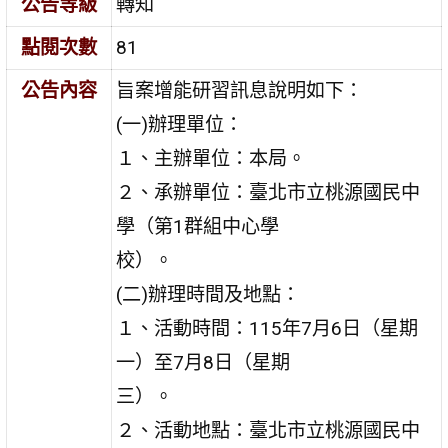
公告等級
轉知
點閱次數
81
公告內容
旨案增能研習訊息說明如下：
(一)辦理單位：
１、主辦單位：本局。
２、承辦單位：臺北市立桃源國民中
學（第1群組中心學
校）。
(二)辦理時間及地點：
１、活動時間：115年7月6日（星期
一）至7月8日（星期
三）。
２、活動地點：臺北市立桃源國民中