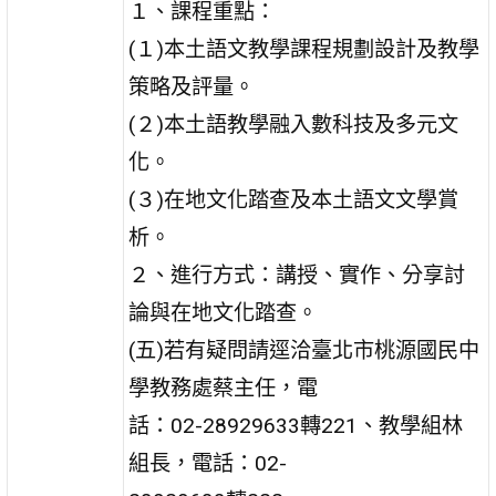
１、課程重點：
(１)本土語文教學課程規劃設計及教學
策略及評量。
(２)本土語教學融入數科技及多元文
化。
(３)在地文化踏查及本土語文文學賞
析。
２、進行方式：講授、實作、分享討
論與在地文化踏查。
(五)若有疑問請逕洽臺北市桃源國民中
學教務處蔡主任，電
話：02-28929633轉221、教學組林
組長，電話：02-