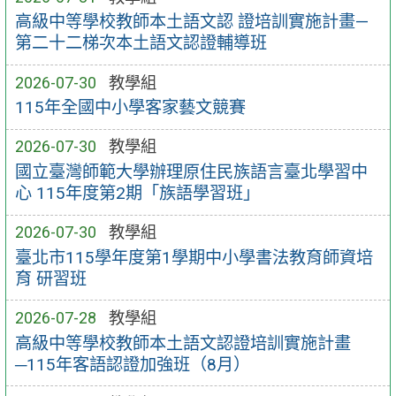
高級中等學校教師本土語文認 證培訓實施計畫—
第二十二梯次本土語文認證輔導班
2026-07-30
教學組
115年全國中小學客家藝文競賽
2026-07-30
教學組
國立臺灣師範大學辦理原住民族語言臺北學習中
心 115年度第2期「族語學習班」
2026-07-30
教學組
臺北市115學年度第1學期中小學書法教育師資培
育 研習班
2026-07-28
教學組
高級中等學校教師本土語文認證培訓實施計畫
─115年客語認證加強班（8月）