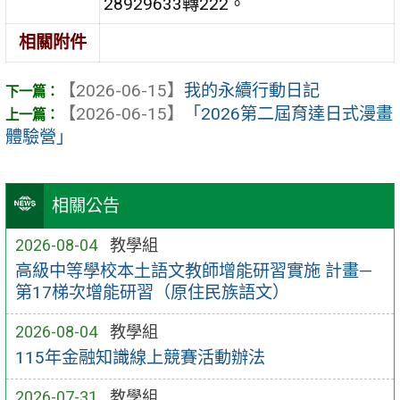
28929633轉222。
相關附件
【2026-06-15】
我的永續行動日記
【2026-06-15】
「2026第二屆育達日式漫畫
體驗營」
相關公告
2026-08-04
教學組
高級中等學校本土語文教師增能研習實施 計畫—
第17梯次增能研習（原住民族語文）
2026-08-04
教學組
115年金融知識線上競賽活動辦法
2026-07-31
教學組