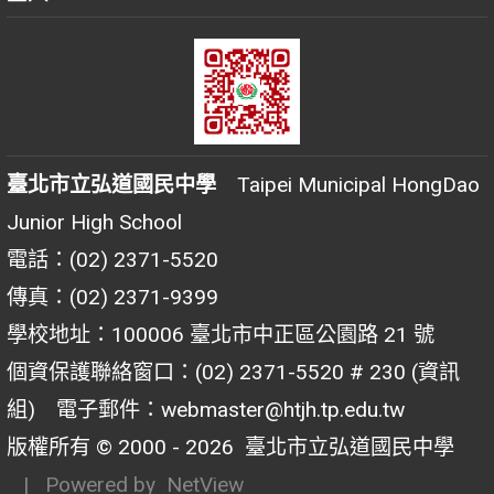
臺北市立弘道國民中學
Taipei Municipal HongDao
Junior High School
電話：(02) 2371-5520
傳真：(02) 2371-9399
學校地址：100006 臺北市中正區公園路 21 號
個資保護聯絡窗口：(02) 2371-5520 # 230 (資訊
組) 電子郵件：webmaster@htjh.tp.edu.tw
版權所有 © 2000 - 2026
臺北市立弘道國民中學
| Powered by
NetView