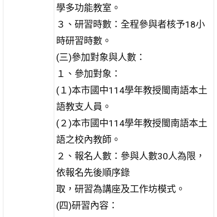
學多功能教室。
３、研習時數：全程參與者核予18小
時研習時數。
(三)參加對象與人數：
１、參加對象：
(１)本市國中114學年教授閩南語本土
語教支人員。
(２)本市國中114學年教授閩南語本土
語之校內教師。
２、報名人數：參與人數30人為限，
依報名先後順序錄
取，研習為講座及工作坊模式。
(四)研習內容：