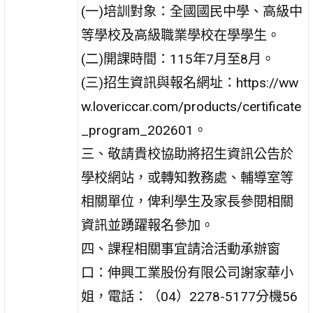
(一)培訓對象：全國國民中學、高級中
等學校及高級職業學校在學學生。
(二)開課時間：115年7月至8月。
(三)招生資訊與報名網址：https://ww
w.lovericcar.com/products/certificate
_program_202601。
三、敬請貴校協助將招生資訊公告於
學校網站，或轉知教務處、輔導室等
相關單位，俾利學生及家長參閱相關
資訊並踴躍報名參加。
四、課程相關事宜請洽活動承辦窗
口：伸興工業股份有限公司謝家華小
姐，電話：（04）2278-5177分機56