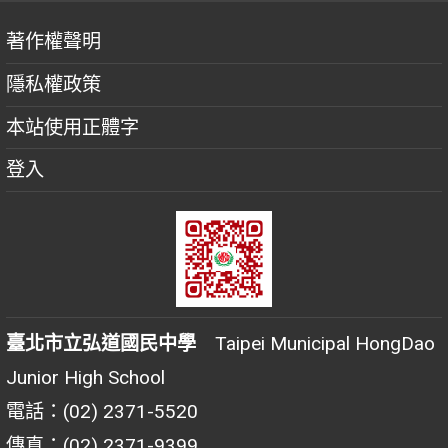
著作權聲明
隱私權政策
本站使用正體字
登入
臺北市立弘道國民中學
Taipei Municipal HongDao
Junior High School
電話：(02) 2371-5520
傳真：(02) 2371-9399