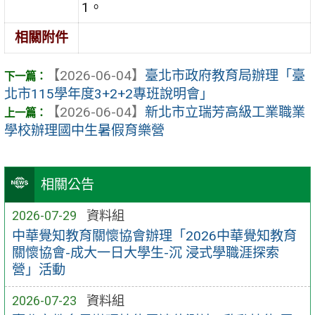
1。
相關附件
【2026-06-04】
臺北市政府教育局辦理「臺
北市115學年度3+2+2專班說明會」
【2026-06-04】
新北市立瑞芳高級工業職業
學校辦理國中生暑假育樂營
相關公告
2026-07-29
資料組
中華覺知教育關懷協會辦理「2026中華覺知教育
關懷協會-成大一日大學生-沉 浸式學職涯探索
營」活動
2026-07-23
資料組