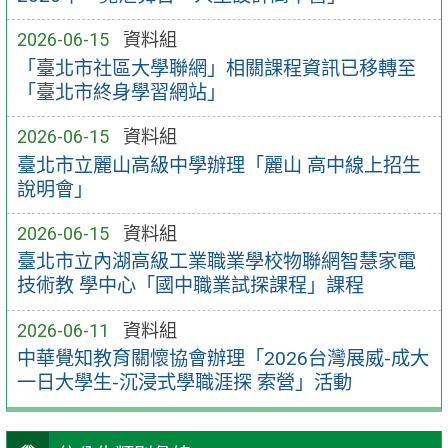
2026-06-15
資料組
「臺北市社區大學聯網」相關課程資訊已移轉至
「臺北市終身學習網站」
2026-06-15
資料組
臺北市立麗山高級中學辦理「麗山 高中線上招生
說明會」
2026-06-15
資料組
臺北市立內湖高級工業職業學校物聯網智慧家電
技術教 學中心「國中職業試探課程」課程
2026-06-11
資料組
中華覺知教育關懷協會辦理「2026台灣展威-成大
一日大學生-沉浸式學職涯探 索營」活動