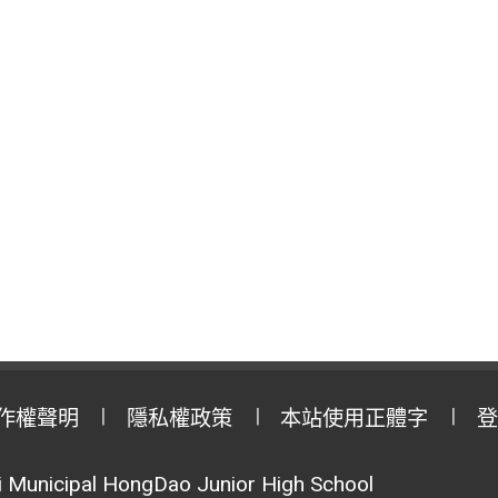
作權聲明
隱私權政策
本站使用正體字
登
Municipal HongDao Junior High School