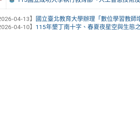
026-04-13】
國立臺北教育大學辦理「數位學習教師
026-04-10】
115年墾丁南十字、春夏夜星空與生態