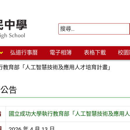
弘道行事曆
電子相簿
表格下載
校園
行教育部「人工智慧技術及應用人才培育計畫」
園公告
旨
國立成功大學執行教育部「人工智慧技術及應用人
期
2026 年 4 月 13 日