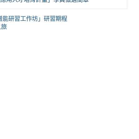
增能研習工作坊」研習期程
之旅