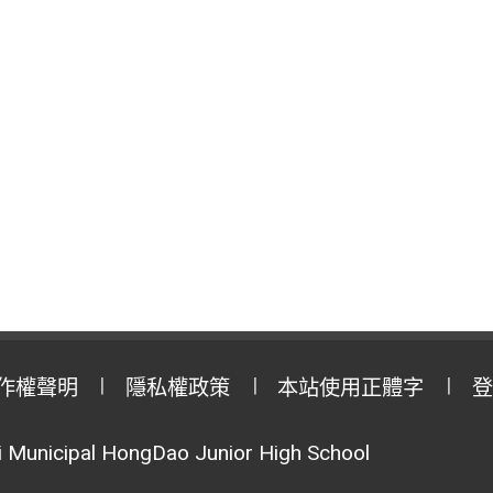
作權聲明
隱私權政策
本站使用正體字
登
Municipal HongDao Junior High School