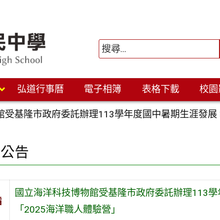
弘道行事曆
電子相簿
表格下載
校園
受基隆市政府委託辦理113學年度國中暑期生涯發展 
園公告
國立海洋科技博物館受基隆市政府委託辦理113學
旨
「2025海洋職人體驗營」