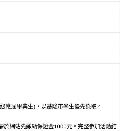
年級應屆畢業生)，以基隆市學生優先錄取。
需於網站先繳納保證金1000元。完整參加活動結