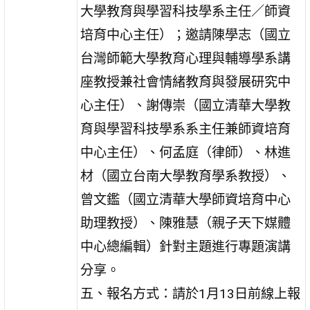
大學教育與學習科技學系主任／師資
培育中心主任）；邀請陳學志（國立
台灣師範大學教育心理與輔導學系講
座教授兼社會情緒教育與發展研究中
心主任）、謝傳崇（國立清華大學教
育與學習科技學系系主任兼師資培育
中心主任）、何孟庭（律師）、林進
材（國立台南大學教育學系教授）、
曾文鑑（國立清華大學師資培育中心
助理教授）、陳雅慧（親子天下媒體
中心總編輯）針對主題進行專題演講
分享。
五、報名方式：請於1月13日前線上報