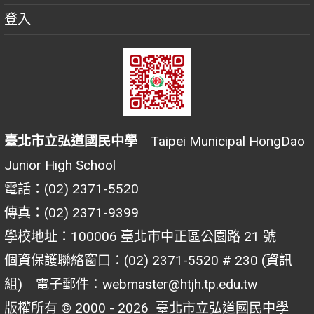
登入
臺北市立弘道國民中學
Taipei Municipal HongDao
Junior High School
電話：(02) 2371-5520
傳真：(02) 2371-9399
學校地址：100006 臺北市中正區公園路 21 號
個資保護聯絡窗口：(02) 2371-5520 # 230 (資訊
組) 電子郵件：webmaster@htjh.tp.edu.tw
版權所有 © 2000 - 2026
臺北市立弘道國民中學