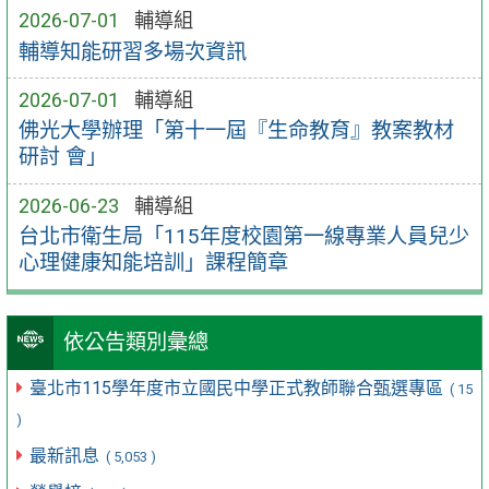
2026-07-01
輔導組
輔導知能研習多場次資訊
2026-07-01
輔導組
佛光大學辦理「第十一屆『生命教育』教案教材
研討 會」
2026-06-23
輔導組
台北市衛生局「115年度校園第一線專業人員兒少
心理健康知能培訓」課程簡章
依公告類別彙總
臺北市115學年度市立國民中學正式教師聯合甄選專區
( 15
)
最新訊息
( 5,053 )