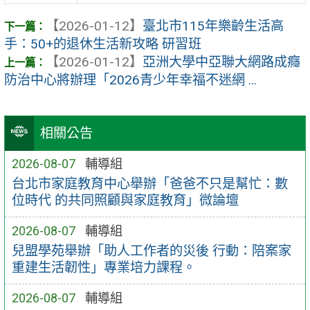
【2026-01-12】
臺北市115年樂齡生活高
手：50+的退休生活新攻略 研習班
【2026-01-12】
亞洲大學中亞聯大網路成癮
防治中心將辦理「2026青少年幸福不迷網 ...
相關公告
2026-08-07
輔導組
台北市家庭教育中心舉辦「爸爸不只是幫忙：數
位時代 的共同照顧與家庭教育」微論壇
2026-08-07
輔導組
兒盟學苑舉辦「助人工作者的災後 行動：陪案家
重建生活韌性」專業培力課程。
2026-08-07
輔導組