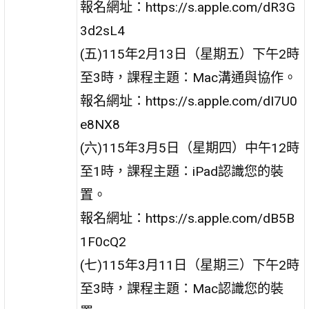
報名網址：https://s.apple.com/dR3G
3d2sL4
(五)115年2月13日（星期五）下午2時
至3時，課程主題：Mac溝通與協作。
報名網址：https://s.apple.com/dI7U0
e8NX8
(六)115年3月5日（星期四）中午12時
至1時，課程主題：iPad認識您的裝
置。
報名網址：https://s.apple.com/dB5B
1F0cQ2
(七)115年3月11日（星期三）下午2時
至3時，課程主題：Mac認識您的裝