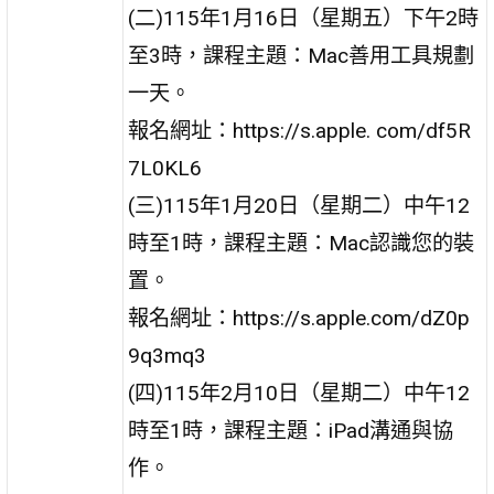
(二)115年1月16日（星期五）下午2時
至3時，課程主題：Mac善用工具規劃
一天。
報名網址：https://s.apple. com/df5R
7L0KL6
(三)115年1月20日（星期二）中午12
時至1時，課程主題：Mac認識您的裝
置。
報名網址：https://s.apple.com/dZ0p
9q3mq3
(四)115年2月10日（星期二）中午12
時至1時，課程主題：iPad溝通與協
作。