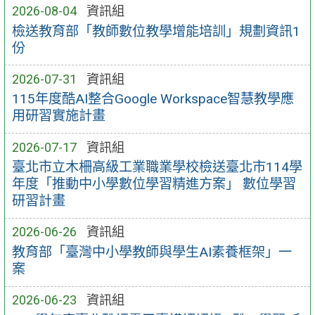
2026-08-04
資訊組
檢送教育部「教師數位教學增能培訓」規劃資訊1
份
2026-07-31
資訊組
115年度酷AI整合Google Workspace智慧教學應
用研習實施計畫
2026-07-17
資訊組
臺北市立木柵高級工業職業學校檢送臺北市114學
年度「推動中小學數位學習精進方案」 數位學習
研習計畫
2026-06-26
資訊組
教育部「臺灣中小學教師與學生AI素養框架」一
案
2026-06-23
資訊組