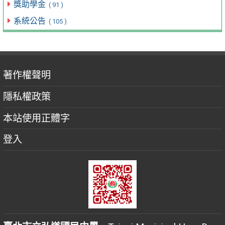
獎助學金
( 91 )
系統公告
( 105 )
著作權聲明
隱私權政策
本站使用正體字
登入