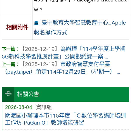
w。
臺中教育大學智慧教育中心_Apple
相關附件
報名操作方式
【2025-12-19】
為辦理「114學年度上學期
5G新科技學習推廣計畫」公開觀議課一案 ...
【2025-12-19】
市政府智慧支付平臺
（pay.taipei）預定114年12月29日 （星期一） ...
相關公告
2026-08-04
資訊組
關渡國小辦理本市115年度「Ｃ數位學習講師培訓
工作坊-PaGamO」教師增能研習