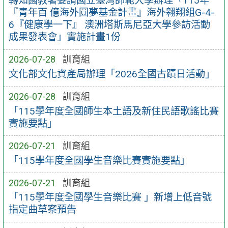
轉知國教署委請國立臺灣師範大學辦理「115年
『青年百 億海外圓夢基金計畫』海外翱翔組G-4-
6『健康學一下』 澳洲塔斯馬尼亞大學參訪活動
成果發表會」實施計畫1份
2026-07-28
訓育組
文化部文化資產局辦理「2026全國古蹟日活動」
2026-07-28
訓育組
「115學年度全國師生本土語及新住民語歌謠比賽
實施要點」
2026-07-21
訓育組
「115學年度全國學生音樂比賽實施要點」
2026-07-21
訓育組
「115學年度全國學生音樂比賽 」新增上低音號
指定曲草案預告