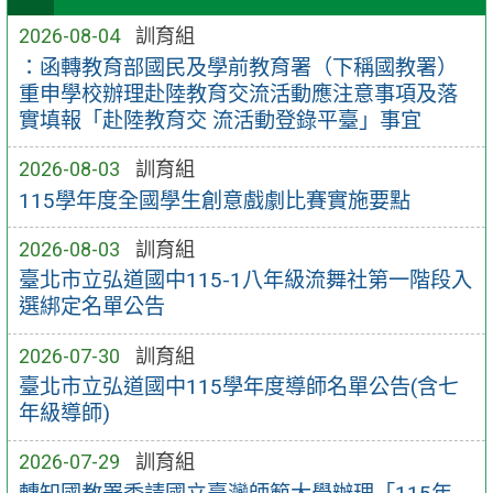
2026-08-04
訓育組
：函轉教育部國民及學前教育署（下稱國教署）
重申學校辦理赴陸教育交流活動應注意事項及落
實填報「赴陸教育交 流活動登錄平臺」事宜
2026-08-03
訓育組
115學年度全國學生創意戲劇比賽實施要點
2026-08-03
訓育組
臺北市立弘道國中115-1八年級流舞社第一階段入
選綁定名單公告
2026-07-30
訓育組
臺北市立弘道國中115學年度導師名單公告(含七
年級導師)
2026-07-29
訓育組