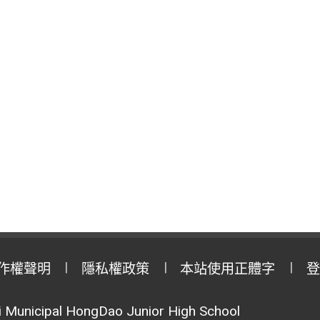
作權聲明
隱私權政策
本站使用正體字
登
Municipal HongDao Junior High School