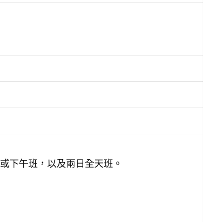
或下午班，以及兩日全天班。