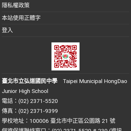
隱私權政策
本站使用正體字
登入
臺北市立弘道國民中學
Taipei Municipal HongDao
Junior High School
電話：(02) 2371-5520
傳真：(02) 2371-9399
學校地址：100006 臺北市中正區公園路 21 號
個資保護聯絡窗口：(02) 2371-5520 # 230 (資訊