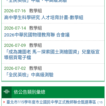
「全民英檢」中級、中高級測驗
2026-07-16
教學組
高中學生科學研究 人才培育計畫-數學組
2026-07-14
教學組
2026中華民國物理教育聯 合會議
2026-07-09
教學組
「成為識圖老 馬－探索國土測繪圖資」兒童版宣
導摺頁電子檔
2026-07-02
教學組
「全民英檢」中高級測驗
依公告類別彙總
臺北市115學年度市立國民中學正式教師聯合甄選專區
( 15