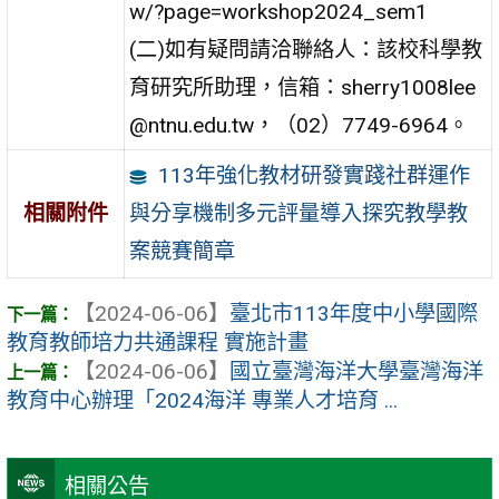
w/?page=workshop2024_sem1
(二)如有疑問請洽聯絡人：該校科學教
育研究所助理，信箱：sherry1008lee
@ntnu.edu.tw，（02）7749-6964。
113年強化教材研發實踐社群運作
與分享機制多元評量導入探究教學教
相關附件
案競賽簡章
【2024-06-06】
臺北市113年度中小學國際
教育教師培力共通課程 實施計畫
【2024-06-06】
國立臺灣海洋大學臺灣海洋
教育中心辦理「2024海洋 專業人才培育 ...
相關公告