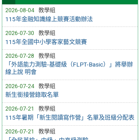
2026-08-04
教學組
115年金融知識線上競賽活動辦法
2026-07-30
教學組
115年全國中小學客家藝文競賽
2026-07-28
教學組
「外語能力測驗-基礎級（FLPT-Basic）」將舉辦
線上說 明會
2026-07-24
教學組
新生銜接營錄取名單
2026-07-21
教學組
115年暑期「新生閱讀寫作營」名單及班級分配表
2026-07-21
教學組