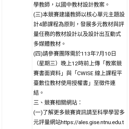
學教師，以國中教材設計教案。
(三)本競賽建議教師以核心單元主題設
計4節課程為原則，發展多元教材與評
量任務的教材設計以及設計出互動式
多媒體教材。
(四)請參賽團隊需於113年7月10日
（星期三）晚上12時前上傳「教案競
賽書面資料」與「CWISE 線上課程平
臺數位教材使用授權書」至徵件連
結。
三、競賽相關網站：
(一)了解更多競賽資訊請至科學學習多
元評量網站https://ales.gise.ntnu.edu.t