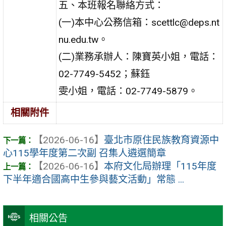
五、本班報名聯絡方式：
(一)本中心公務信箱：scettlc@deps.nt
nu.edu.tw。
(二)業務承辦人：陳寶英小姐，電話：
02-7749-5452；蘇鈺
雯小姐，電話：02-7749-5879。
相關附件
【2026-06-16】
臺北市原住民族教育資源中
心115學年度第二次副 召集人遴選簡章
【2026-06-16】
本府文化局辦理「115年度
下半年適合國高中生參與藝文活動」常態 ...
相關公告