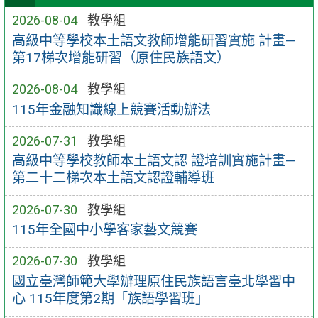
2026-08-04
教學組
高級中等學校本土語文教師增能研習實施 計畫—
第17梯次增能研習（原住民族語文）
2026-08-04
教學組
115年金融知識線上競賽活動辦法
2026-07-31
教學組
高級中等學校教師本土語文認 證培訓實施計畫—
第二十二梯次本土語文認證輔導班
2026-07-30
教學組
115年全國中小學客家藝文競賽
2026-07-30
教學組
國立臺灣師範大學辦理原住民族語言臺北學習中
心 115年度第2期「族語學習班」