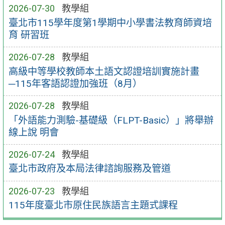
2026-07-30
教學組
臺北市115學年度第1學期中小學書法教育師資培
育 研習班
2026-07-28
教學組
高級中等學校教師本土語文認證培訓實施計畫
─115年客語認證加強班（8月）
2026-07-28
教學組
「外語能力測驗-基礎級（FLPT-Basic）」將舉辦
線上說 明會
2026-07-24
教學組
臺北市政府及本局法律諮詢服務及管道
2026-07-23
教學組
115年度臺北市原住民族語言主題式課程