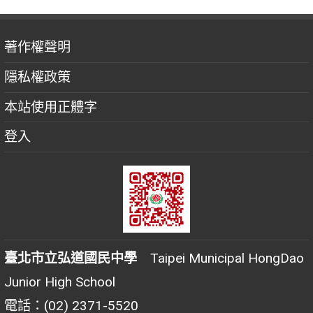
著作權聲明
隱私權政策
本站使用正體字
登入
臺北市立弘道國民中學
Taipei Municipal HongDao
Junior High School
電話：(02) 2371-5520