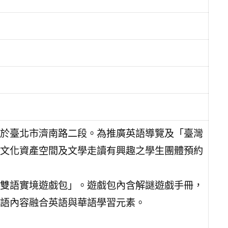
於臺北市濟南路二段。為推廣英語導覽及「臺灣
文化資產空間及文學走讀有興趣之學生團體預約
雙語實境遊戲包」。遊戲包內含解謎遊戲手冊，
語內容融合英語與華語學習元素。