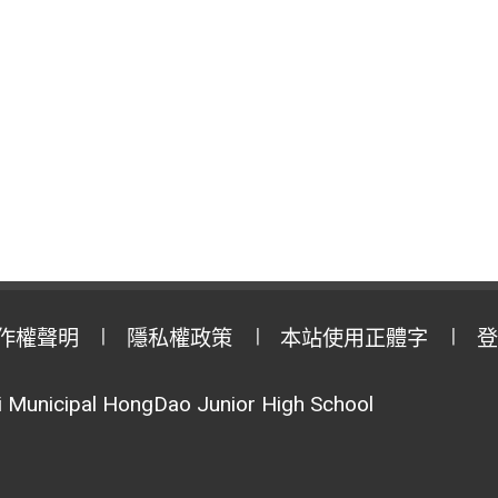
作權聲明
隱私權政策
本站使用正體字
登
Municipal HongDao Junior High School