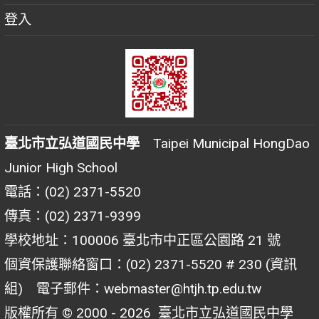
登入
臺北市立弘道國民中學
Taipei Municipal HongDao
Junior High School
電話：(02) 2371-5520
傳真：(02) 2371-9399
學校地址：100006 臺北市中正區公園路 21 號
個資保護聯絡窗口：(02) 2371-5520 # 230 (資訊
組) 電子郵件：webmaster@htjh.tp.edu.tw
版權所有 © 2000 - 2026
臺北市立弘道國民中學