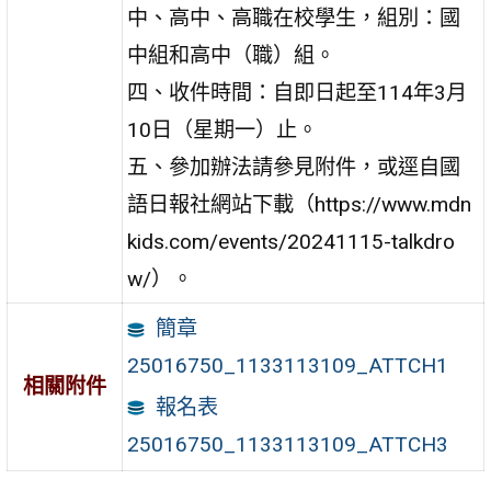
中、高中、高職在校學生，組別：國
中組和高中（職）組。
四、收件時間：自即日起至114年3月
10日（星期一）止。
五、參加辦法請參見附件，或逕自國
語日報社網站下載（https://www.mdn
kids.com/events/20241115-talkdro
w/）。
簡章
25016750_1133113109_ATTCH1
相關附件
報名表
25016750_1133113109_ATTCH3