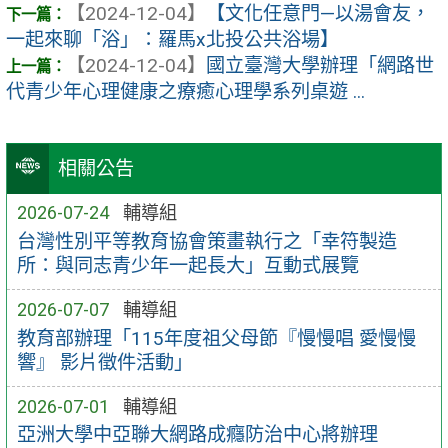
【2024-12-04】
【文化任意門—以湯會友，
一起來聊「浴」：羅馬x北投公共浴場】
【2024-12-04】
國立臺灣大學辦理「網路世
代青少年心理健康之療癒心理學系列桌遊 ...
相關公告
2026-07-24
輔導組
台灣性別平等教育協會策畫執行之「幸符製造
所：與同志青少年一起長大」互動式展覽
2026-07-07
輔導組
教育部辦理「115年度祖父母節『慢慢唱 愛慢慢
響』 影片徵件活動」
2026-07-01
輔導組
亞洲大學中亞聯大網路成癮防治中心將辦理