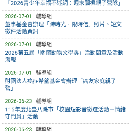
「2026青少年幸福不迷網：週末關機親子營隊」
2026-07-01
輔導組
董事基金會辦理「跨時光．限時信」照片、短文
徵件活動資訊
2026-07-01
輔導組
2026第五屆「關懷動物文學獎」活動簡章及活動
海報
2026-07-01
輔導組
財團法人癌症希望基金會辦理「癌友家庭親子
營」
2026-06-23
輔導組
115年度北臺八縣市「校園短影音徵選活動－情緒
守門員」活動
2026-06-23
輔導組