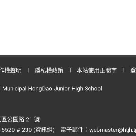
作權聲明
隱私權政策
本站使用正體字
登
Municipal HongDao Junior High School
區公園路 21 號
20 # 230 (資訊組) 電子郵件：webmaster@htjh.tp.