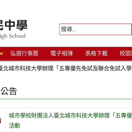
弘道行事曆
電子相簿
表格下載
校園
臺北城市科技大學辦理「五專優先免試及聯合免試入學
園公告
城市學校財團法人臺北城市科技大學辦理「五專優
旨
活動