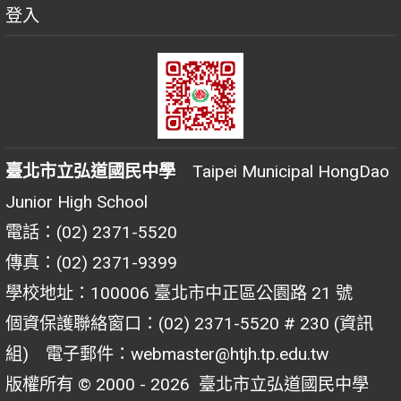
登入
臺北市立弘道國民中學
Taipei Municipal HongDao
Junior High School
電話：(02) 2371-5520
傳真：(02) 2371-9399
學校地址：100006 臺北市中正區公園路 21 號
個資保護聯絡窗口：(02) 2371-5520 # 230 (資訊
組) 電子郵件：webmaster@htjh.tp.edu.tw
版權所有 © 2000 - 2026
臺北市立弘道國民中學