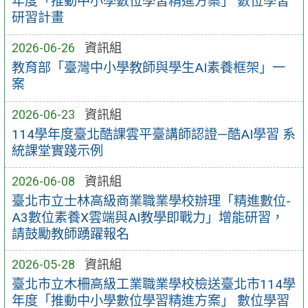
年度「推動中小學數位學習精進方案」 數位學習
研習計畫
2026-06-26
資訊組
教育部「臺灣中小學教師與學生AI素養框架」一
案
2026-06-23
資訊組
114學年度臺北酷課雲平臺講師認證—酷AI學習 系
統課堂實踐示例
2026-06-08
資訊組
臺北市立士林高級商業職業學校辦理「精進數位-
A3數位素養X雲端與AI教學即戰力」增能研習，
請鼓勵教師踴躍報名
2026-05-28
資訊組
臺北市立木柵高級工業職業學校檢送臺北市114學
年度「推動中小學數位學習精進方案」 數位學習