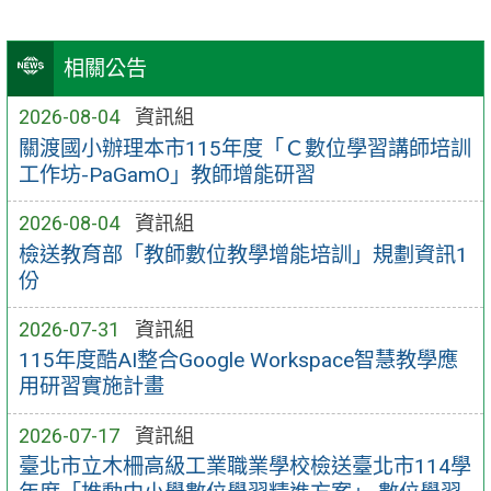
相關公告
2026-08-04
資訊組
關渡國小辦理本市115年度「Ｃ數位學習講師培訓
工作坊-PaGamO」教師增能研習
2026-08-04
資訊組
檢送教育部「教師數位教學增能培訓」規劃資訊1
份
2026-07-31
資訊組
115年度酷AI整合Google Workspace智慧教學應
用研習實施計畫
2026-07-17
資訊組
臺北市立木柵高級工業職業學校檢送臺北市114學