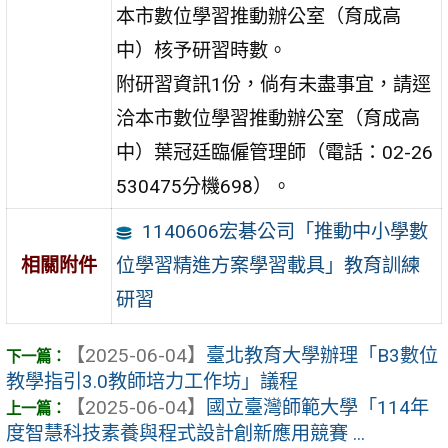
本市數位學習推動辦公室（育成高
中）核予研習時數。
附研習資訊1份，倘有未盡事宜，請逕
洽本市數位學習推動辦公室（育成高
中）葉冠廷臨僱管理師（電話：02-26
530475分機698）。
1140606宏碁公司「推動中小學數
位學習精進方案學習載具」教育訓練
相關附件
研習
【2025-06-04】
臺北教育大學辦理「B3數位
教學指引3.0教師培力工作坊」議程
【2025-06-04】
國立臺灣師範大學「114年
度智慧科技素養與程式設計創新應用競賽 ...