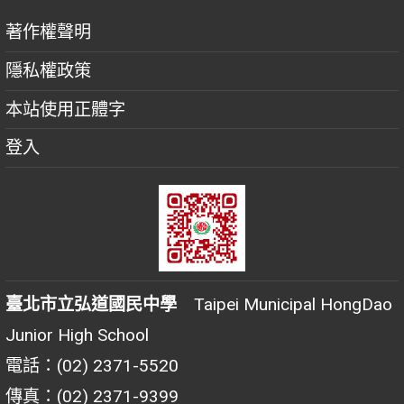
著作權聲明
隱私權政策
本站使用正體字
登入
臺北市立弘道國民中學
Taipei Municipal HongDao
Junior High School
電話：(02) 2371-5520
傳真：(02) 2371-9399