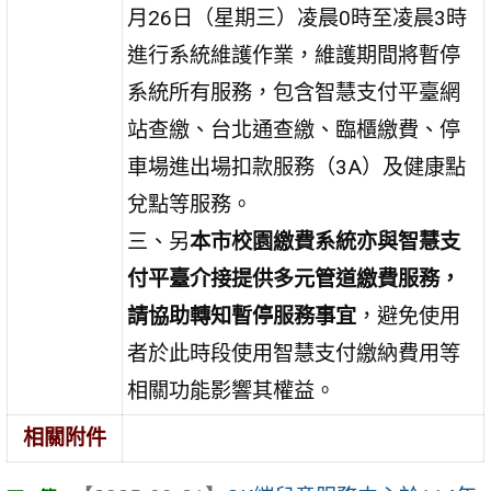
月26日（星期三）凌晨0時至凌晨3時
進行系統維護作業，維護期間將暫停
系統所有服務，包含智慧支付平臺網
站查繳、台北通查繳、臨櫃繳費、停
車場進出場扣款服務（3A）及健康點
兌點等服務。
三、另
本市校園繳費系統亦與智慧支
付平臺介接提供多元管道繳費服務，
請協助轉知暫停服務事宜
，避免使用
者於此時段使用智慧支付繳納費用等
相關功能影響其權益。
相關附件