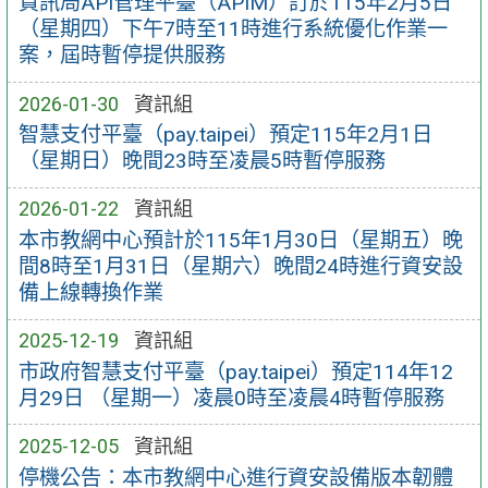
資訊局API管理平臺（APIM）訂於115年2月5日
（星期四）下午7時至11時進行系統優化作業一
案，屆時暫停提供服務
2026-01-30
資訊組
智慧支付平臺（pay.taipei）預定115年2月1日
（星期日）晚間23時至凌晨5時暫停服務
2026-01-22
資訊組
本市教網中心預計於115年1月30日（星期五）晚
間8時至1月31日（星期六）晚間24時進行資安設
備上線轉換作業
2025-12-19
資訊組
市政府智慧支付平臺（pay.taipei）預定114年12
月29日 （星期一）凌晨0時至凌晨4時暫停服務
2025-12-05
資訊組
停機公告：本市教網中心進行資安設備版本韌體