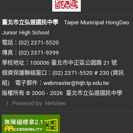
臺北市立弘道國民中學
Taipei Municipal HongDao
Junior High School
電話：(02) 2371-5520
傳真：(02) 2371-9399
學校地址：100006 臺北市中正區公園路 21 號
個資保護聯絡窗口：(02) 2371-5520 # 230 (資訊
組) 電子郵件：webmaster@htjh.tp.edu.tw
版權所有 © 2000 - 2026
臺北市立弘道國民中學
| Powered by
NetView