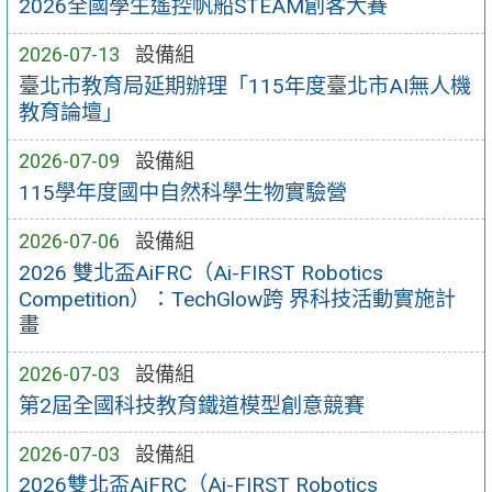
2026全國學生遙控帆船STEAM創客大賽
2026-07-13
設備組
臺北市教育局延期辦理「115年度臺北市AI無人機
教育論壇」
2026-07-09
設備組
115學年度國中自然科學生物實驗營
2026-07-06
設備組
2026 雙北盃AiFRC（Ai-FIRST Robotics
Competition）：TechGlow跨 界科技活動實施計
畫
2026-07-03
設備組
第2屆全國科技教育鐵道模型創意競賽
2026-07-03
設備組
2026雙北盃AiFRC（Ai-FIRST Robotics