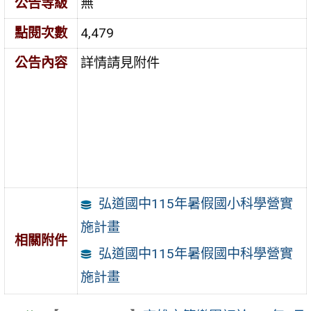
公告等級
無
點閱次數
4,479
公告內容
詳情請見附件
弘道國中115年暑假國小科學營實
施計畫
相關附件
弘道國中115年暑假國中科學營實
施計畫