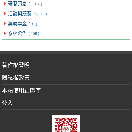
研習訊息
( 1,912 )
活動與競賽
( 2,915 )
獎助學金
( 91 )
系統公告
( 105 )
著作權聲明
隱私權政策
本站使用正體字
登入