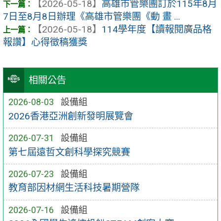
【2026-05-18】
高雄市管樂團訂於115年8月
7日至8月8日辦理《高雄市管樂團《動 畫 ...
【2026-05-18】
114學年度【讀報閱廣品格
報讚】心得徵稿獲獎
相關公告
2026-08-03
設備組
2026香港亞洲創新發明展覽會
2026-07-31
設備組
第七屆遠哲文創科學探究競賽
2026-07-23
設備組
教育部因材網生活科技暑期營隊
2026-07-16
設備組