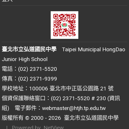
臺北市立弘道國民中學
Taipei Municipal HongDao
Junior High School
電話：(02) 2371-5520
傳真：(02) 2371-9399
學校地址：100006 臺北市中正區公園路 21 號
個資保護聯絡窗口：(02) 2371-5520 # 230 (資訊
組) 電子郵件：webmaster@htjh.tp.edu.tw
版權所有 © 2000 - 2026
臺北市立弘道國民中學
| Powered by
NetView