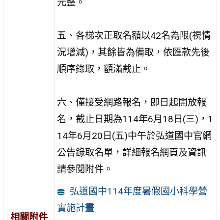
元整。
五、各梯次正取名額以42名為限(視情
況增減)，其餘皆為備取，依匯款先後
順序錄取，額滿截止。
六、僅接受網路報名，即日起開放報
名，截止日期為114年6月18日(三)，1
14年6月20日(五)中午於弘道國中官網
公告錄取名單，詳細報名網頁及資訊
請參閱附件。
弘道國中114年度暑假國小科學營
實施計畫
相關附件