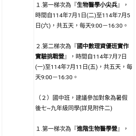
１.第一梯次為『
生物醫學小尖兵
』，
時間自114年7月1日(二)至114年7月5
日(六)，共五天，每天9:00－16:30。
２.第二梯次為『
國中數理資優班實作
實驗挑戰營
』，時間自114年7月7日
(一)至114年7月11日(五)，共五天，每
天9:00－16:30。
（２）國中班，建議參加對象為暑假
後七~九年級同學(詳見附件二)
１.第一梯次為『
進階生物醫學營
』，