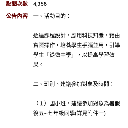
點閱次數
4,358
公告內容
一、活動目的：
透過課程設計，應用科技知識，藉由
實際操作，培養學生手腦並用，引導
學生「從做中學」，以提高學習效
果。
二、班別、建議參加對象及時間：
（１）國小班，建議參加對象為暑假
後五~七年級同學(詳見附件一)