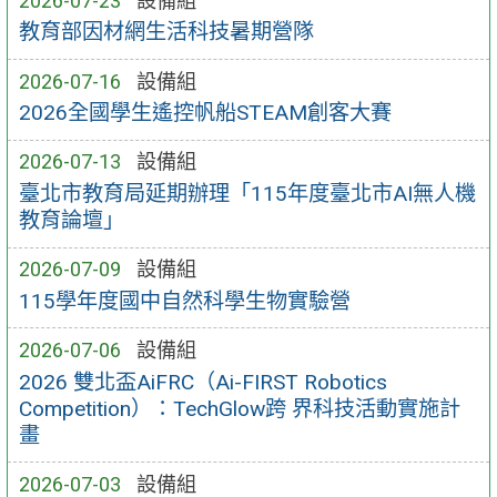
2026-07-23
設備組
教育部因材網生活科技暑期營隊
2026-07-16
設備組
2026全國學生遙控帆船STEAM創客大賽
2026-07-13
設備組
臺北市教育局延期辦理「115年度臺北市AI無人機
教育論壇」
2026-07-09
設備組
115學年度國中自然科學生物實驗營
2026-07-06
設備組
2026 雙北盃AiFRC（Ai-FIRST Robotics
Competition）：TechGlow跨 界科技活動實施計
畫
2026-07-03
設備組