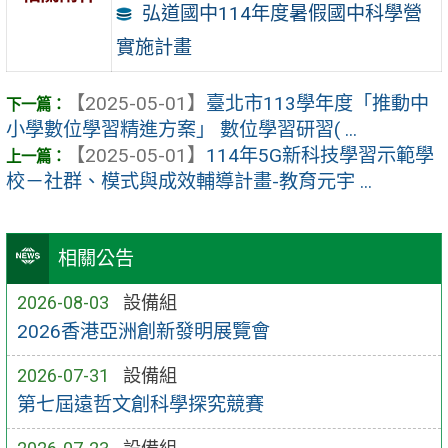
弘道國中114年度暑假國中科學營
實施計畫
【2025-05-01】
臺北市113學年度「推動中
小學數位學習精進方案」 數位學習研習( ...
【2025-05-01】
114年5G新科技學習示範學
校－社群、模式與成效輔導計畫-教育元宇 ...
相關公告
2026-08-03
設備組
2026香港亞洲創新發明展覽會
2026-07-31
設備組
第七屆遠哲文創科學探究競賽