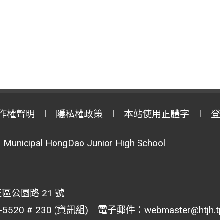
作權聲明
隱私權政策
本站使用正體字
登
Municipal HongDao Junior High School
區公園路 21 號
20 # 230 (資訊組) 電子郵件：webmaster@htjh.tp.