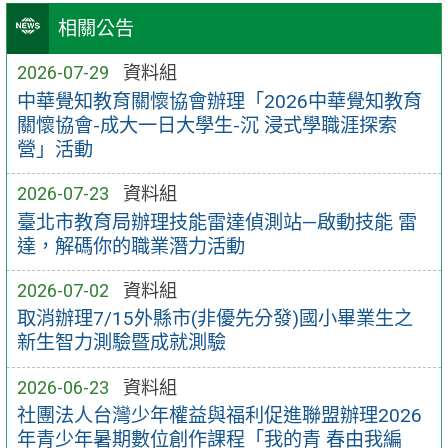
相關公告
2026-07-29
資料組
中華覺知教育關懷協會辦理「2026中華覺知教育
關懷協會-成大一日大學生-沉 浸式學職涯探索
營」活動
2026-07-23
資料組
臺北市教育局辦理技能雷達偵測站—啟動技能 雷
達，解碼你的職業潛力活動
2026-07-02
資料組
取消辦理7/15外縣市(非優先分發)國小畢業生之
新生智力測驗暨成就測驗
2026-06-23
資料組
社團法人台灣少年權益與福利促進聯盟辦理2026
年青少年暑期數位創作課程「我的青 春由我編