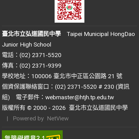
臺北市立弘道國民中學
Taipei Municipal HongDao
Junior High School
電話：(02) 2371-5520
傳真：(02) 2371-9399
學校地址：100006 臺北市中正區公園路 21 號
個資保護聯絡窗口：(02) 2371-5520 # 230 (資訊
組) 電子郵件：webmaster@htjh.tp.edu.tw
版權所有 © 2000 - 2026
臺北市立弘道國民中學
| Powered by
NetView