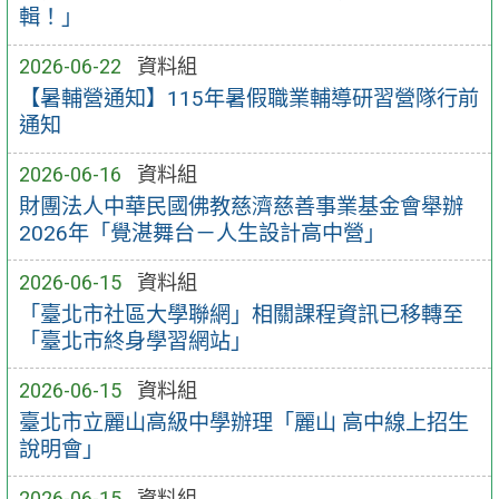
輯！」
2026-06-22
資料組
【暑輔營通知】115年暑假職業輔導研習營隊行前
通知
2026-06-16
資料組
財團法人中華民國佛教慈濟慈善事業基金會舉辦
2026年「覺湛舞台－人生設計高中營」
2026-06-15
資料組
「臺北市社區大學聯網」相關課程資訊已移轉至
「臺北市終身學習網站」
2026-06-15
資料組
臺北市立麗山高級中學辦理「麗山 高中線上招生
說明會」
2026-06-15
資料組