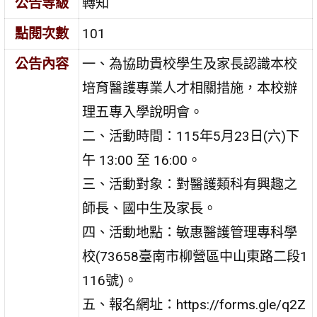
公告等級
轉知
點閱次數
101
公告內容
一、為協助貴校學生及家長認識本校
培育醫護專業人才相關措施，本校辦
理五專入學說明會。
二、活動時間：115年5月23日(六)下
午 13:00 至 16:00。
三、活動對象：對醫護類科有興趣之
師長、國中生及家長。
四、活動地點：敏惠醫護管理專科學
校(73658臺南市柳營區中山東路二段1
116號)。
五、報名網址：https://forms.gle/q2Z