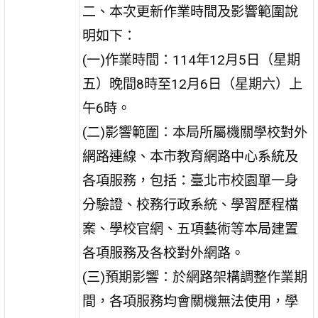
二、本次更新作業時間及影響範圍說
明如下：
(一)作業時間：114年12月5日（星期
五）晚間8時至12月6日（星期六）上
午6時。
(二)影響範圍：本局所屬機關學校對外
網路連線、本市教育網路中心系統及
各項服務，包括：臺北市校園單一身
分驗證、校務行政系統、學習歷程檔
案、學校官網、五項藝術等本局建置
各項服務及各校對外網路。
(三)預期影響：於網路架構調整作業期
間，各項服務均會關機無法使用，學