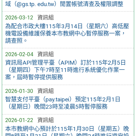
域（@gs.tp. edu.tw）閒置帳號清查及權限調整
2026-03-12
資訊組
為配合市政大樓115年3月14日（星期六）高低壓
機電設備維護保養本市教網中心暫停服務一案，
請查照。
2026-02-04
資訊組
資訊局API管理平臺（APIM）訂於115年2月5日
（星期四）下午7時至11時進行系統優化作業一
案，屆時暫停提供服務
2026-01-30
資訊組
智慧支付平臺（pay.taipei）預定115年2月1日
（星期日）晚間23時至凌晨5時暫停服務
2026-01-22
資訊組
本市教網中心預計於115年1月30日（星期五）晚