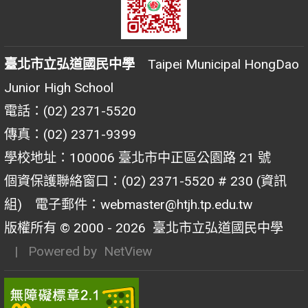
臺北市立弘道國民中學
Taipei Municipal HongDao
Junior High School
電話：(02) 2371-5520
傳真：(02) 2371-9399
學校地址：100006 臺北市中正區公園路 21 號
個資保護聯絡窗口：(02) 2371-5520 # 230 (資訊
組) 電子郵件：webmaster@htjh.tp.edu.tw
版權所有 © 2000 - 2026
臺北市立弘道國民中學
| Powered by
NetView