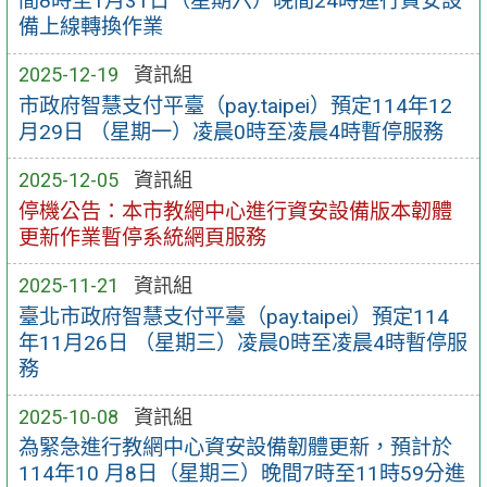
間8時至1月31日（星期六）晚間24時進行資安設
備上線轉換作業
2025-12-19
資訊組
市政府智慧支付平臺（pay.taipei）預定114年12
月29日 （星期一）凌晨0時至凌晨4時暫停服務
2025-12-05
資訊組
停機公告：本市教網中心進行資安設備版本韌體
更新作業暫停系統網頁服務
2025-11-21
資訊組
臺北市政府智慧支付平臺（pay.taipei）預定114
年11月26日 （星期三）凌晨0時至凌晨4時暫停服
務
2025-10-08
資訊組
為緊急進行教網中心資安設備韌體更新，預計於
114年10 月8日（星期三）晚間7時至11時59分進