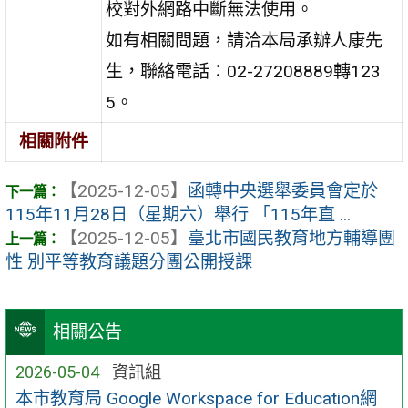
校對外網路中斷無法使用。
如有相關問題，請洽本局承辦人康先
生，聯絡電話：02-27208889轉123
5。
相關附件
【2025-12-05】
函轉中央選舉委員會定於
115年11月28日（星期六）舉行 「115年直 ...
【2025-12-05】
臺北市國民教育地方輔導團
性 別平等教育議題分團公開授課
相關公告
2026-05-04
資訊組
本市教育局 Google Workspace for Education網