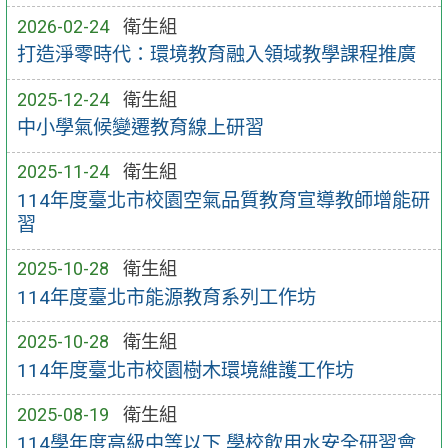
2026-02-24
衛生組
打造淨零時代：環境教育融入領域教學課程推廣
2025-12-24
衛生組
中小學氣候變遷教育線上研習
2025-11-24
衛生組
114年度臺北市校園空氣品質教育宣導教師增能研
習
2025-10-28
衛生組
114年度臺北市能源教育系列工作坊
2025-10-28
衛生組
114年度臺北市校園樹木環境維護工作坊
2025-08-19
衛生組
114學年度高級中等以下 學校飲用水安全研習會