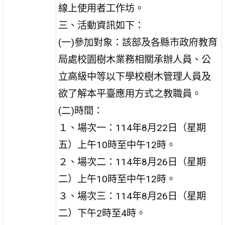
線上使用者工作坊。
三、活動資訊如下：
(一)參加對象：該部及各縣市政府教育
局處校園樹木業務相關承辦人員、公
立高級中等以下學校樹木管理人員及
欲了解本平臺應用方式之教職員。
(二)時間：
１、場次一：114年8月22日（星期
五）上午10時至中午12時。
２、場次二：114年8月26日（星期
二）上午10時至中午12時。
３、場次三：114年8月26日（星期
二）下午2時至4時。