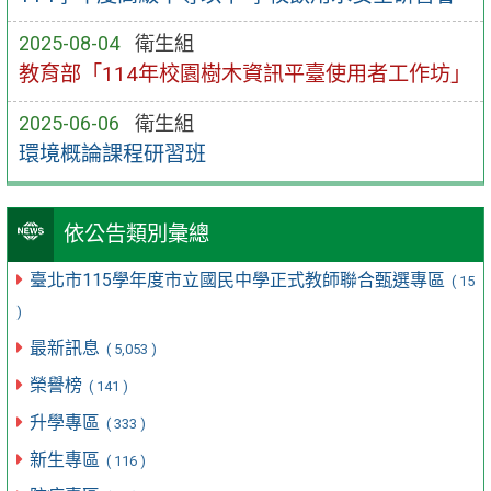
2025-08-04
衛生組
教育部「114年校園樹木資訊平臺使用者工作坊」
2025-06-06
衛生組
環境概論課程研習班
依公告類別彙總
臺北市115學年度市立國民中學正式教師聯合甄選專區
( 15
)
最新訊息
( 5,053 )
榮譽榜
( 141 )
升學專區
( 333 )
新生專區
( 116 )