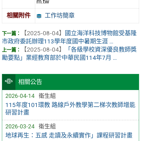
m.tw
工作坊簡章
相關附件
【2025-08-04】
國立海洋科技博物館受基隆
市政府委託辦理113學年度國中暑期生涯 ...
【2025-08-04】
「各級學校資深優良教師獎
勵要點」業經教育部於中華民國114年7月 ...
相關公告
2026-04-14
衛生組
115年度101環教 路線戶外教學第二梯次教師增能
研習計畫
2026-03-24
衛生組
地球再生：五感 走讀及永續實作」課程研習計畫