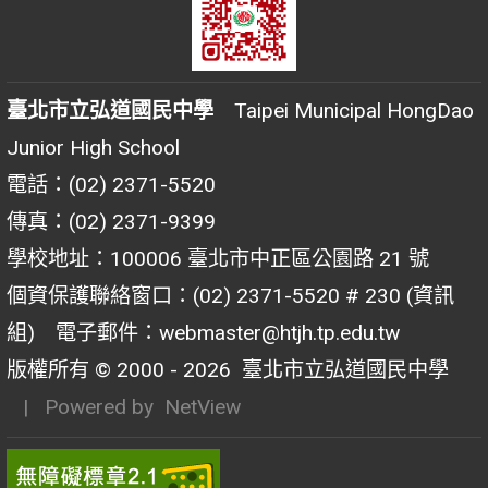
臺北市立弘道國民中學
Taipei Municipal HongDao
Junior High School
電話：(02) 2371-5520
傳真：(02) 2371-9399
學校地址：100006 臺北市中正區公園路 21 號
個資保護聯絡窗口：(02) 2371-5520 # 230 (資訊
組) 電子郵件：webmaster@htjh.tp.edu.tw
版權所有 © 2000 - 2026
臺北市立弘道國民中學
| Powered by
NetView