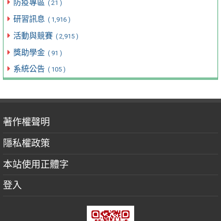
防疫專區
( 21 )
研習訊息
( 1,916 )
活動與競賽
( 2,915 )
獎助學金
( 91 )
系統公告
( 105 )
著作權聲明
隱私權政策
本站使用正體字
登入