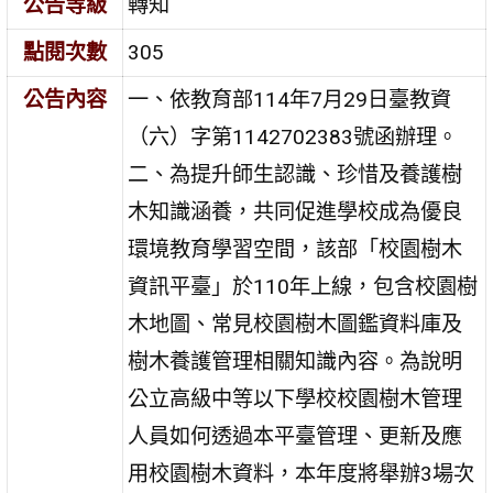
公告等級
轉知
點閱次數
305
公告內容
一、依教育部114年7月29日臺教資
（六）字第1142702383號函辦理。
二、為提升師生認識、珍惜及養護樹
木知識涵養，共同促進學校成為優良
環境教育學習空間，該部「校園樹木
資訊平臺」於110年上線，包含校園樹
木地圖、常見校園樹木圖鑑資料庫及
樹木養護管理相關知識內容。為說明
公立高級中等以下學校校園樹木管理
人員如何透過本平臺管理、更新及應
用校園樹木資料，本年度將舉辦3場次