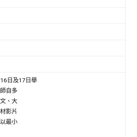
16日及17日舉
師自多
文、大
材影片
以最小