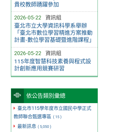
貴校教師踴躍參加
2026-05-22
資訊組
臺北市立大學資訊科學系舉辦
「臺北市數位學習精進方案推動
計畫-數位學習基礎暨進階課程」
2026-05-22
資訊組
115年度智慧科技素養與程式設
計創新應用競賽研習
依公告類別彙總
臺北市115學年度市立國民中學正式
教師聯合甄選專區
( 15 )
最新訊息
( 5,050 )