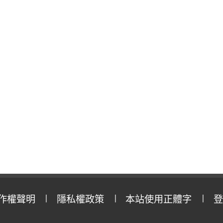
作權聲明
隱私權政策
本站使用正體字
登