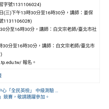
1131106024)
12月4日(三)下午13時30分至16時30分，講師：姜保
31106028)
3時30分至16時30分，講師：白文宗老師/臺北市社
13時30分至16時30分，講師：白文宗老師/臺北市
)
.edu.tw/ 報名。
畫
「全民英檢」 中級測驗 ...
節」競賽，敬請踴躍參加。