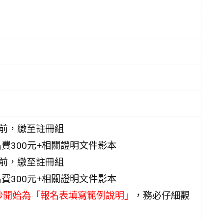
2點前，繳至註冊組
費300元+相關證明文件影本
2點前，繳至註冊組
費300元+相關證明文件影本
5秒開始為「報名表填寫範例說明」
，務必仔細觀