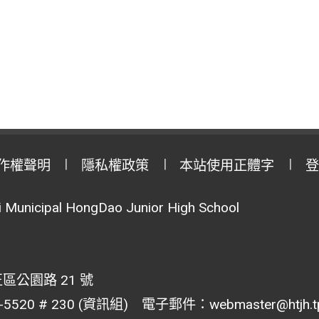
作權聲明
隱私權政策
本站使用正體字
登
Municipal HongDao Junior High School
區公園路 21 號
20 # 230 (資訊組) 電子郵件：webmaster@htjh.tp.